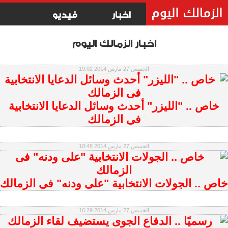
اخبار
فيديو
اخبار الزمالك اليوم
الخميس 27 مارس 2014 19:02
خاص .. "الليزر" أحدث وسائل الدعايا الانتخابية
فى الزمالك
الخميس 27 مارس 2014 18:48
خاص .. الجولات الانتخابية "على ودنه" فى الزمالك
الخميس 27 مارس 2014 16:29