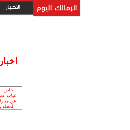
الاخبار
اخبار