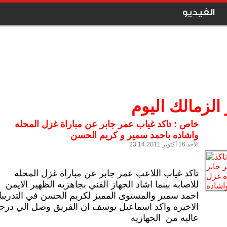
الفيديو
 الزمالك اليوم
خاص : تاكد غياب عمر جابر عن مباراة غزل المحله
واشاده باحمد سمير و كريم الحسن
الأحد 16 أكتوبر 2011 23:14
تاكد غياب اللاعب عمر جابر عن مباراة غزل المحله
للاصابه بينما اشاد الجهاز الفني بجاهزيه الظهير الايمن
احمد سمير والمستوى المميز لكريم الحسن في التدريب
الاخيره واكد اسماعيل يوسف ان الفريق وصل الي درج
عاليه من الجهازيه