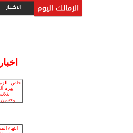
الاخبار
اخبار