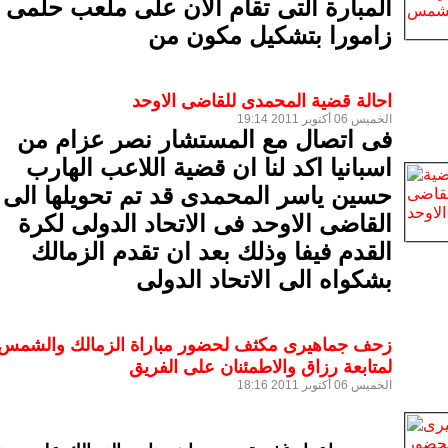
المبارة التى تقام الان على ملعب حلمى
زامورا بتشكيل مكون من
احالة قضية المحمدى للقاضى الاوحد
الخميس 06 أكتوبر 2011 19:14
فى اتصال مع المستشار نصر عزام من
اسبانيا اكد لنا ان قضية اللاعب الهارب
حسين ياسر المحمدى قد تم تحويلها الى
القاضى الاوحد فى الاتحاد الدولى لكرة
القدم فيفا وذلك بعد ان تقدم الزمالك
بشكواه الى الاتحاد الدولى
زحف جماهيرى مكثف لحضور مباراة الزمالك والشمس
لمتابعة رزاق والاطمئنان على الفريق
الخميس 06 أكتوبر 2011 18:16