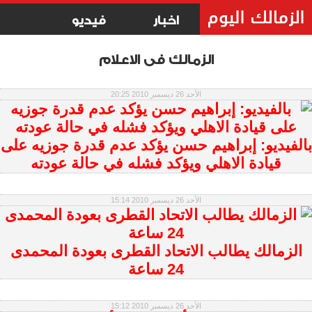
اخبار
فيديو
الزمالك فى الاعلام
الأحد 26 ديسمبر 2010 20:25
بالفيديو: إبراهيم حسن يؤكد عدم قدرة جوزيه على
قيادة الاهلي ويؤكد فشله في حالة عودته
الأحد 26 ديسمبر 2010 15:14
الزمالك يطالب الاتحاد القطرى بعودة المحمدى
24 ساعة
الأحد 26 ديسمبر 2010 15:12