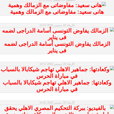
هانى سعيد: مفاوضاتى مع الزمالك وهمية
الأربعاء 22 ديسمبر 2010 14:27
الزمالك يفاوض التونسى أسامة الدراجى لضمه
فى يناير
الأربعاء 22 ديسمبر 2010 14:17
وكعادتها: جماهير الاهلي تهاجم شيكابالا بالسباب
في مباراة الحرس
الأربعاء 22 ديسمبر 2010 14:01