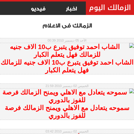
اخبار
فيديو
الزمالك فى الاعلام
الأحد 05 ديسمبر 2010 00:39
الشاب احمد توفيق يتبرع ب10 الاف جنيه للزمالك
فهل يتعلم الكبار
الخميس 02 ديسمبر 2010 21:59
سموحه يتعادل مع الاهلي ويمنح الزمالك فرصة
للفوز بالدوري
الخميس 02 ديسمبر 2010 03:42