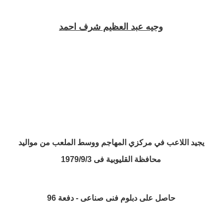
وجيه عبد العظيم شرف احمد
يجيد اللاعب في مركزي المهاجم ووسط الملعب من مواليد
محافظة القليوبية فى 1979/9/3
حاصل على دبلوم فنى صناعى - دفعة 96