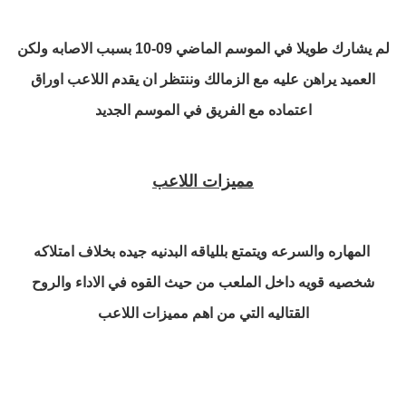
لم يشارك طويلا في الموسم الماضي 09-10 بسبب الاصابه ولكن
العميد يراهن عليه مع الزمالك وننتظر ان يقدم اللاعب اوراق
اعتماده مع الفريق في الموسم الجديد
مميزات اللاعب
المهاره والسرعه ويتمتع بللياقه البدنيه جيده بخلاف امتلاكه
شخصيه قويه داخل الملعب من حيث القوه في الاداء والروح
القتاليه التي من اهم مميزات اللاعب