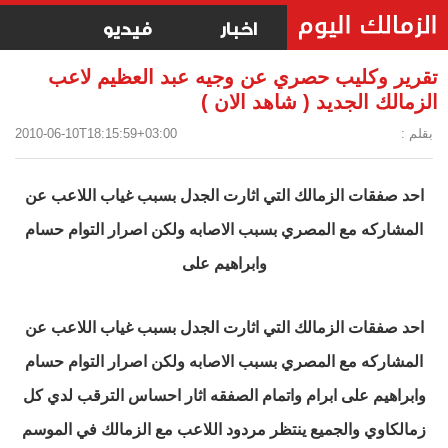
اخبار
فيديو
تقرير وكليب حصري عن وجيه عبد العظيم لاعب
الزمالك الجديد ( شاهد الان )
بقلم :
2010-06-10T18:15:59+03:00
احد صفقات الزمالك التي اثارت الجدل بسبب غياب اللاعب عن
المشاركه مع المصري بسبب الاصابه ولكن اصرار التوام حسام
وابراهيم على
احد صفقات الزمالك التي اثارت الجدل بسبب غياب اللاعب عن
المشاركه مع المصري بسبب الاصابه ولكن اصرار التوام حسام
وابراهيم على ابرام واتمام الصفقه اثار احساس الترقب لدي كل
زمالكاوي والجميع ينتظر مردود اللاعب مع الزمالك في الموسم