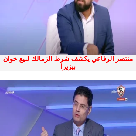
منتصر الرفاعي يكشف شرط الزمالك لبيع خوان
بيزيرا