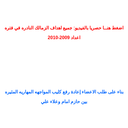
اضغط هنــا حصريا بالفيديو: جميع اهداف الزمالك النادره في فتره
اعداد 2009-2010
بناء على طلب الاعضاء إعادة رفع كليب المواجهه المهاريه المثيره
بين حازم امام وعلاء علي