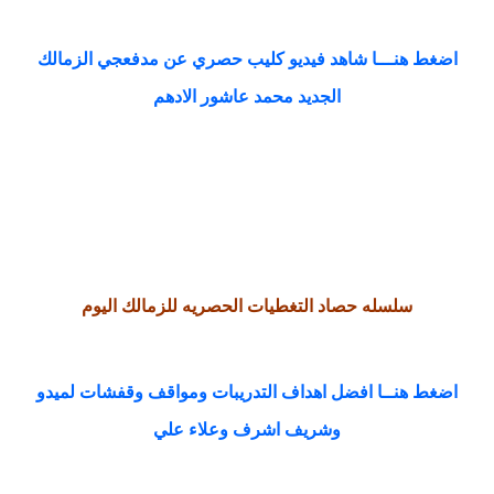
اضغط هنـــا شاهد فيديو كليب حصري
عن مدفعجي الزمالك
الجديد محمد عاشور الادهم
سلسله حصاد التغطيات الحصريه للزمالك اليوم
اضغط هنــا افضل اهداف التدريبات ومواقف وقفشات لميدو
وشريف اشرف وعلاء علي