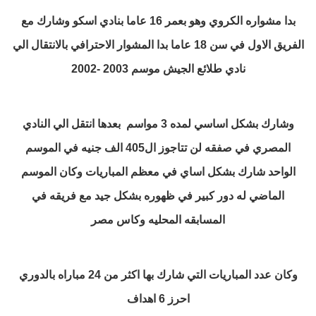
بدا مشواره الكروي وهو بعمر 16 عاما بنادي اسكو وشارك مع
الفريق الاول في سن 18 عاما بدا المشوار الاحترافي بالانتقال الي
نادي طلائع الجيش موسم 2003 -2002
وشارك بشكل اساسي لمده 3 مواسم بعدها انتقل الي النادي
المصري في صفقه لن تتاجوز ال405 الف جنيه في الموسم
الواحد شارك بشكل اساي في معظم المباريات وكان الموسم
الماضي له دور كبير في ظهوره بشكل جيد مع فريقه في
المسابقه المحليه وكاس مصر
وكان عدد المباريات التي شارك بها اكثر من 24 مباراه بالدوري
احرز 6 اهداف