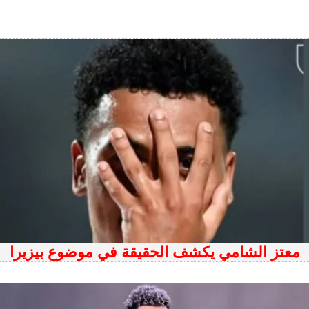
معتز الشامي يكشف الحقيقة في موضوع بيزيرا