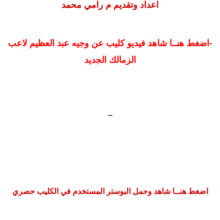
اعداد وتقديم م رامي محمد
-اضغط هنــا شاهد فيديو كليب عن وجيه عبد العظيم لاعب
الزمالك الجديد
--
اضغط هنــا
شاهد وحمل البوستر المستخدم في الكليب حصري