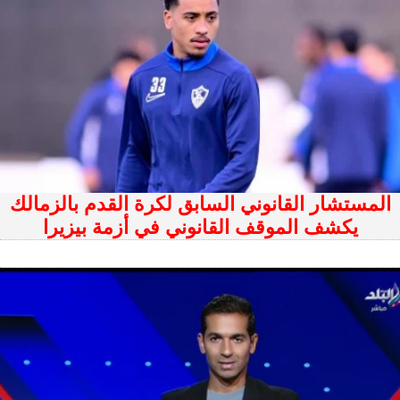
المستشار القانوني السابق لكرة القدم بالزمالك
يكشف الموقف القانوني في أزمة بيزيرا