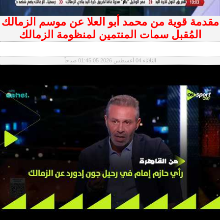
مقدمة قوية من محمد أبو العلا عن موسم الزمالك
المُقبل سمات المنتمين لمنظومة الزمالك
الثلاثاء 04 أغسطس 2026 01:45:05 صباحاً