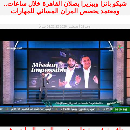
شيكو بانزا وبيزيرا يصلان القاهرة خلال ساعات..
ومعتمد يخصص المران المسائي للمهارات
الأحد 02 أغسطس 2026 01:22:22 صباحاً