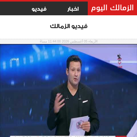
اخبار
فيديو
فيديو الزمالك
الأربعاء 05 أغسطس 2026 11:44:00 مساءً