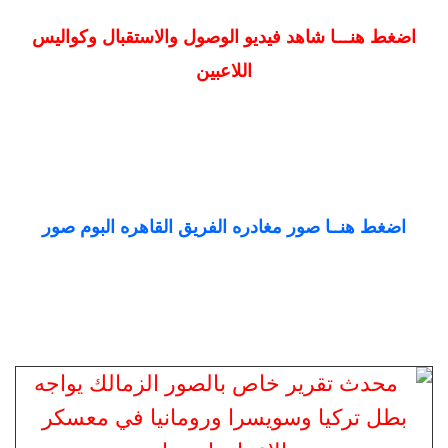
اضغط هنـــا شاهد فيديو الوصول والاستقبال وكواليس
اللاعبين
اضغط هنــا صور مغادره الفريق القاهره البوم صور