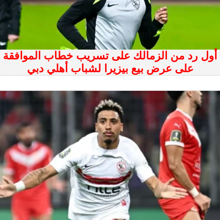
أول رد من الزمالك على تسريب خطاب الموافقة
على عرض بيع بيزيرا لشباب أهلي دبي