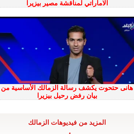
الاماراتي لمناقشة مصير بيزيرا
هانى حتحوت يكشف رسالة الزمالك الأساسية من
بيان رفض رحيل بيزيرا
المزيد من فيديوهات الزمالك