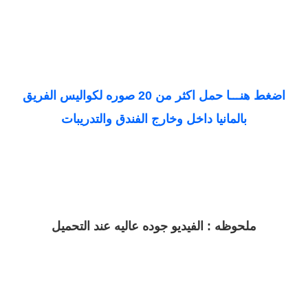
اضغط هنـــا حمل اكثر من 20 صوره لكواليس الفريق
بالمانيا داخل وخارج الفندق والتدريبات
ملحوظه : الفيديو جوده عاليه عند التحميل