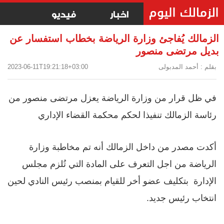
اخبار
فيديو
الزمالك يُفاجئ وزارة الرياضة بخطاب استفسار عن
بديل مرتضى منصور
بقلم : أحمد المدبولى
2023-06-11T19:21:18+03:00
في ظل قرار من وزارة الرياضة يعزل مرتضى منصور من
رئاسة الزمالك تنفيذا لحكم محكمة القضاء الإداري
أكدت مصدر من داخل الزمالك أنه تم مخاطبة وزارة
الرياضة من اجل التعرف على المادة التي تُلزم مجلس
الإدارة بتكليف عضو أخر للقيام بمنصب رئيس النادي لحين
انتخاب رئيس جديد.