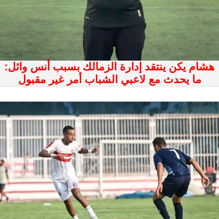
هشام يكن ينتقد إدارة الزمالك بسبب أنس وائل:
ما يحدث مع لاعبي الشباب أمر غير مقبول