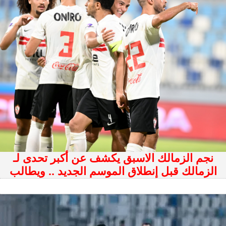
نجم الزمالك الاسبق يكشف عن أكبر تحدى لـ
الزمالك قبل إنطلاق الموسم الجديد .. ويطالب