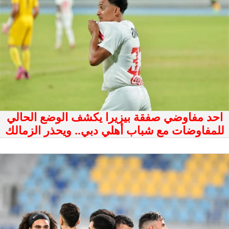
احد مفاوضي صفقة بيزيرا يكشف الوضع الحالي
للمفاوضات مع شباب أهلي دبي.. ويحذر الزمالك