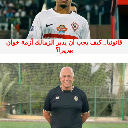
قانونيا.. كيف يجب أن يدير الزمالك أزمة خوان
بيزيرا؟