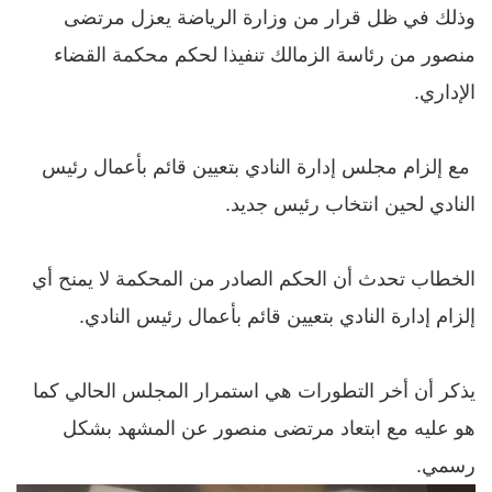
وذلك في ظل قرار من وزارة الرياضة يعزل مرتضى
منصور من رئاسة الزمالك تنفيذا لحكم محكمة القضاء
الإداري.
مع إلزام مجلس إدارة النادي بتعيين قائم بأعمال رئيس
النادي لحين انتخاب رئيس جديد.
الخطاب تحدث أن الحكم الصادر من المحكمة لا يمنح أي
إلزام إدارة النادي بتعيين قائم بأعمال رئيس النادي.
يذكر أن أخر التطورات هي استمرار المجلس الحالي كما
هو عليه مع ابتعاد مرتضى منصور عن المشهد بشكل
رسمي.