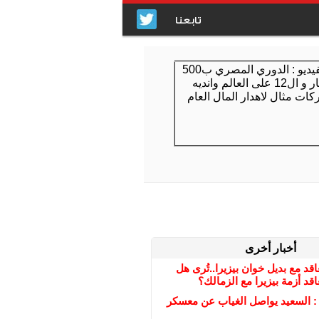
تابعنا
أخبار أخرى
قد مع بديل خوان بيزيرا..تُرى هل
عاقد أزمة بيزيرا مع الزمالك؟
 : السعيد يواصل الغياب عن معسكر