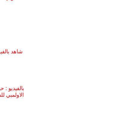
شاهد بالفي
بالفيديو : 
الاولمبي لل