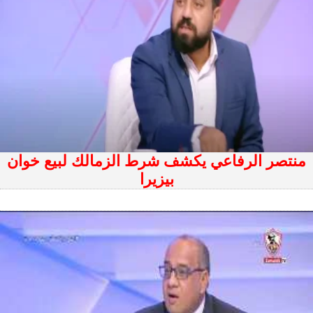
منتصر الرفاعي يكشف شرط الزمالك لبيع خوان
بيزيرا