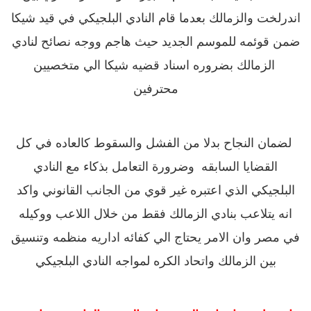
اندرلخت والزمالك بعدما قام النادي البلجيكي في قيد شيكا
ضمن قوئمه للموسم الجديد حيث
هاجم ووجه نصائح لنادي
الزمالك بضروره اسناد قضيه شيكا الي متخصيين
محترفين
لضمان النجاح بدلا من الفشل والسقوط كالعاده في كل
القضايا السابقه وضرورة التعامل بذكاء مع النادي
البلجيكي الذي اعتبره غير قوي من الجانب القانوني واكد
انه يتلاعب بنادي الزمالك فقط من خلال اللاعب ووكيله
في مصر وان الامر يحتاج الي كفائه اداريه منظمه وتنسيق
بين الزمالك واتحاد الكره لمواجه النادي البلجيكي