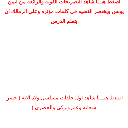
اضغط هنـــا
شاهد التصريحات القويه والرائعه من ايمن
يونس ويختصر القضيه في كلمات مؤثره وعلى الزمالك ان
يتعلم الدرس
-
اضغط هنــــا شاهد اول حلقات مسلسل ولاد الايه ( حسن
شحاته وعمرو زكي والحضري )