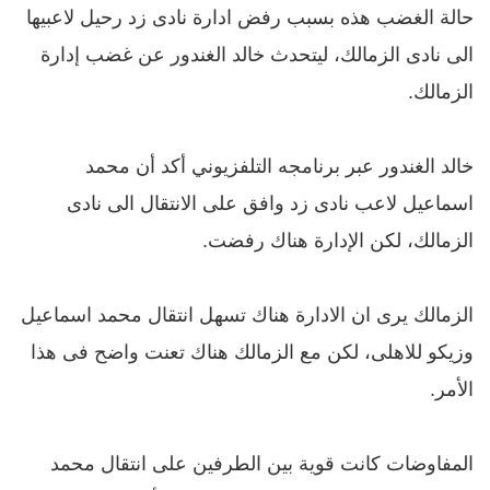
حالة الغضب هذه بسبب رفض ادارة نادى زد رحيل لاعبيها 
الى نادى الزمالك، ليتحدث خالد الغندور عن غضب إدارة 
الزمالك.
خالد الغندور عبر برنامجه التلفزيوني أكد أن محمد 
اسماعيل لاعب نادى زد وافق على الانتقال الى نادى 
الزمالك، لكن الإدارة هناك رفضت.
الزمالك يرى ان الادارة هناك تسهل انتقال محمد اسماعيل 
وزيكو للاهلى، لكن مع الزمالك هناك تعنت واضح فى هذا 
الأمر.
المفاوضات كانت قوية بين الطرفين على انتقال محمد 