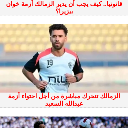
قانونيا.. كيف يجب أن يدير الزمالك أزمة خوان
بيزيرا؟
الزمالك تتحرك مباشرة من أجل احتواء أزمة
عبدالله السعيد