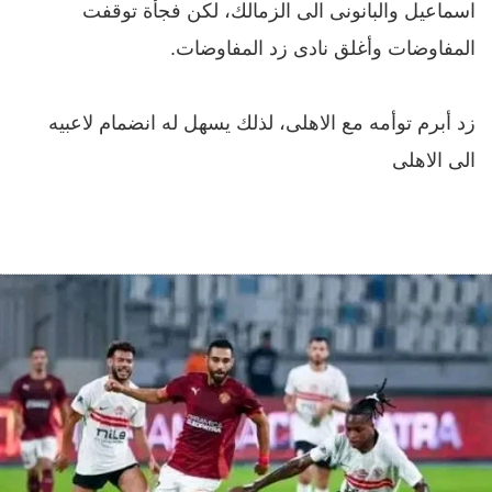
اسماعيل والبانونى الى الزمالك، لكن فجأة توقفت 
المفاوضات وأغلق نادى زد المفاوضات.
زد أبرم توأمه مع الاهلى، لذلك يسهل له انضمام لاعبيه 
الى الاهلى