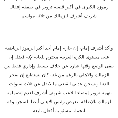
رموزه الكبرى في أكبر قضية تزوير في صفقة إنتقال
شريف أشرف للزمالك من ثلاثة مواسم
وأكد أشرف إمام، إن حازم إمام أحد أكبر الرموز الرياضية
على مستوى الكرة العربية محترم للغاية لإنه فضَل إن
يبقى الوضع وقتها عبارة عن خلاف بسيط وإداري فقط بين
الزمالك والاهلي بالرغم من غنه كان يستطيع إن يفجر
الدنيا ويسجن عدلي القيعي ما لايقل عن ثلاث سنوات
بتهمة تزوير إمضاء اللاعب شريف أشرف لعدم إنضمامه
للزمالك بالإضافة لتعرض رئيس الاهلي أيضا للسجن وقته
لتحمله مسئولية أفعال تابعه