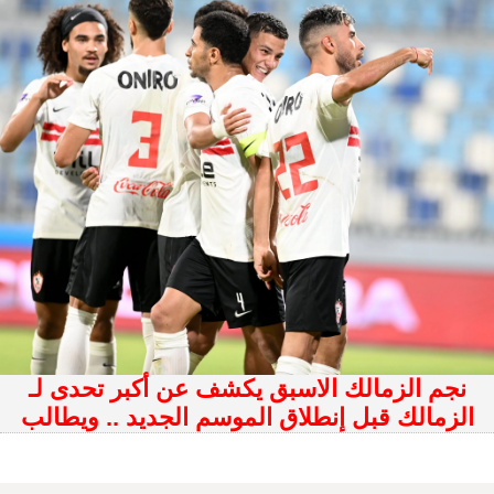
نجم الزمالك الاسبق يكشف عن أكبر تحدى لـ
الزمالك قبل إنطلاق الموسم الجديد .. ويطالب