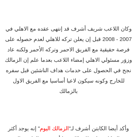
وكان اللاعب شريف أشرف قد إنتهى عقده مع الاهلي في
2007 - 2008 قبل إن يعلن تركه للاهلي لعدم حصوله على
فرصة حقيقية مع الفريق الاحمر وتركه الأحمر ولكنه عاد
وزوَر مسئولي الاهلي إمضاء اللاعب بعدما علم إن الزمالك
نجح في الحصول على خدمات هداف الناشئين قبل سفره
للخارج وكونه سيكون لاعبا أساسيا مع الفريق الاول
بالزمالك
وأكد أيضا الكابتن أشرف لـ"
الزمالك اليوم
" إنه يوجد أكثر