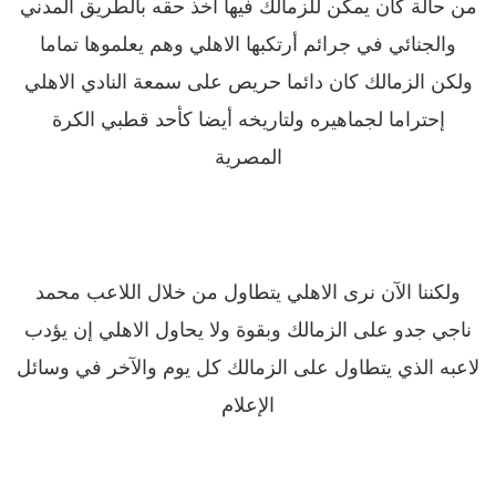
من حالة كان يمكن للزمالك فيها أخذ حقه بالطريق المدني
والجنائي في جرائم أرتكبها الاهلي وهم يعلموها تماما
ولكن الزمالك كان دائما حريص على سمعة النادي الاهلي
إحتراما لجماهيره ولتاريخه أيضا كأحد قطبي الكرة
المصرية
ولكننا الآن نرى الاهلي يتطاول من خلال اللاعب محمد
ناجي جدو على الزمالك وبقوة ولا يحاول الاهلي إن يؤدب
لاعبه الذي يتطاول على الزمالك كل يوم والآخر في وسائل
الإعلام