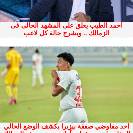
أحمد الطيب يعلق على المشهد الحالى فى
الزمالك .. ويشرح حالة كل لاعب
احد مفاوضي صفقة بيزيرا يكشف الوضع الحالي