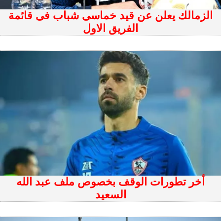
الزمالك يعلن عن قيد خماسى شباب فى قائمة
الفريق الاول
أخر تطورات الوقف بخصوص ملف عبد الله
السعيد