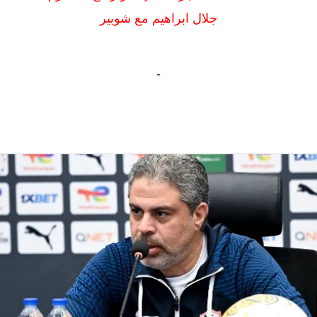
جلال ابراهيم مع شوبير
-