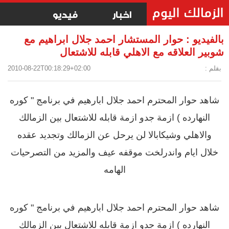
اخبار
فيديو
بالفيديو : حوار المستشار احمد جلال ابراهيم مع
شوبير العلاقه مع الاهلي قابله للاشتعال
بقلم :
2010-08-22T00:18:29+02:00
شاهد حوار المحترم احمد جلال ابارهيم في برنامج " كوره
النهارده ) ازمة جدو ازمة قابله للاشتعال بين الزمالك
والاهلي وشيكابالا لن يرحل عن الزمالك وتجديد عقده
خلال ايام واندرلخت موقفه عيف والمزيد من التصرحيات
الهامه
شاهد حوار المحترم احمد جلال ابارهيم في برنامج " كوره
النهارده ) ازمة جدو ازمة قابله للاشتعال بين الزمالك