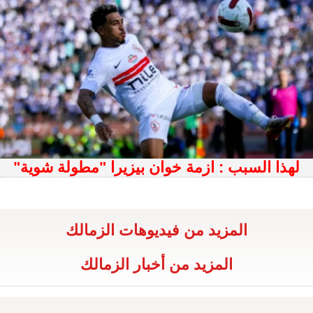
لهذا السبب : ازمة خوان بيزيرا "مطولة شوية"
المزيد من فيديوهات الزمالك
المزيد من أخبار الزمالك