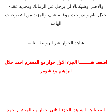
والاهلي وشيكابالا لن يرحل عن الزمالك وتجديد عقده
خلال ايام واندرلخت موقفه عيف والمزيد من التصرحيات
الهامه
شاهد الحوار عبر الروابط التاليه
اضغط هنـــــــــا الجزء الاول حوار مع المحترم احمد جلال
ابراهيم مع شوبير
-
اضغط هنــا شاهد
الجزء الثاني حوار مع المحترم احمد