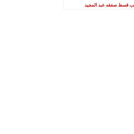
قب قسط صفقه عبد المجيد