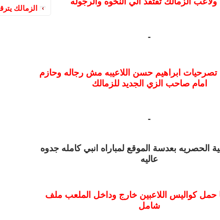
ولاعب الزمالك تفتقد الي النخوه والرجوله
الزمالك يتر
-
 تصرحيات ابراهيم حسن اللاعيبه مش رجاله وحازم
امام صاحب الزي الجديد للزمالك
-
ة الحصريه بعدسة الموقع لمباراه انبي كامله جدوه
عاليه
حمل كواليس اللاعبين خارج وداخل الملعب ملف
شامل