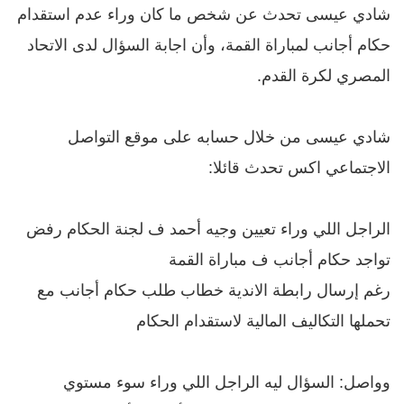
شادي عيسى تحدث عن شخص ما كان وراء عدم استقدام
حكام أجانب لمباراة القمة، وأن اجابة السؤال لدى الاتحاد
المصري لكرة القدم.
شادي عيسى من خلال حسابه على موقع التواصل
الاجتماعي اكس تحدث قائلا:
الراجل اللي وراء تعيين وجيه أحمد ف لجنة الحكام رفض
تواجد حكام أجانب ف مباراة القمة
رغم إرسال رابطة الاندية خطاب طلب حكام أجانب مع
تحملها التكاليف المالية لاستقدام الحكام
وواصل: السؤال ليه الراجل اللي وراء سوء مستوي