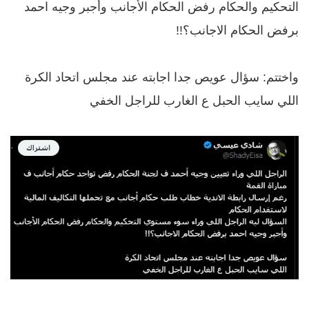
التحكيم والحكام رفض الحكام الأجانب وأجبر وجيه احمد
برفض الحكام الاجانب؟!!
واختتم: سؤال عويص جدا اجابته عند مجلس اتحاد الكرة
اللي سايب الحبل ع الغارب للراجل الخفي