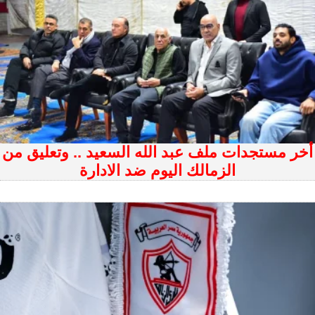
أخر مستجدات ملف عبد الله السعيد .. وتعليق من
الزمالك اليوم ضد الادارة