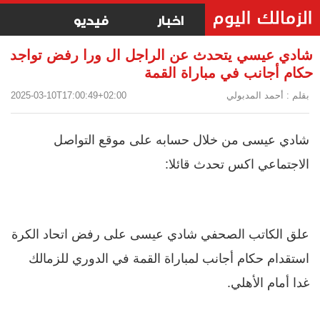
اخبار
فيديو
شادي عيسي يتحدث عن الراجل ال ورا رفض تواجد
حكام أجانب في مباراة القمة
بقلم : أحمد المدبولي
2025-03-10T17:00:49+02:00
شادي عيسى من خلال حسابه على موقع التواصل
الاجتماعي اكس تحدث قائلا:
علق الكاتب الصحفي شادي عيسى على رفض اتحاد الكرة
استقدام حكام أجانب لمباراة القمة في الدوري للزمالك
غدا أمام الأهلي.