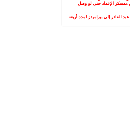
ن معسكر الإعداد حتى لو وصل
عبد القادر إلى بيراميدز لمدة أربعة