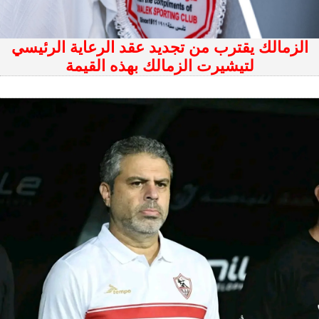
الزمالك يقترب من تجديد عقد الرعاية الرئيسي
لتيشيرت الزمالك بهذه القيمة