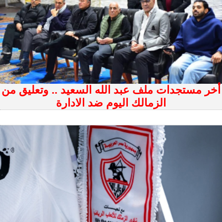
أخر مستجدات ملف عبد الله السعيد .. وتعليق من
الزمالك اليوم ضد الادارة