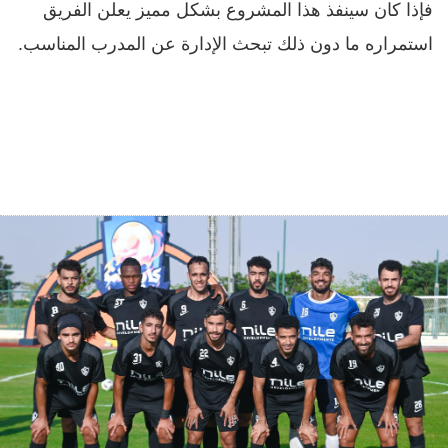
فإذا كان سينفذ هذا المشروع بشكل مميز يعلن الفريق
استمراره ما دون ذلك تبحث الإدارة عن المدرب المناسب.