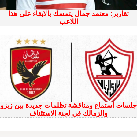
تقارير: معتمد جمال يتمسك بالابقاء على هذا
اللاعب
‏جلسات استماع ومناقشة تظلمات جديدة بين زيزو
والزمالك فى لجنة الاستئناف