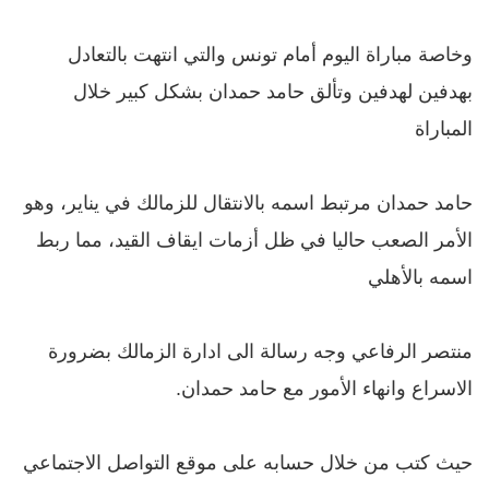
وخاصة مباراة اليوم أمام تونس والتي انتهت بالتعادل
بهدفين لهدفين وتألق حامد حمدان بشكل كبير خلال
المباراة
حامد حمدان مرتبط اسمه بالانتقال للزمالك في يناير، وهو
الأمر الصعب حاليا في ظل أزمات ايقاف القيد، مما ربط
اسمه بالأهلي
منتصر الرفاعي وجه رسالة الى ادارة الزمالك بضرورة
الاسراع وانهاء الأمور مع حامد حمدان.
حيث كتب من خلال حسابه على موقع التواصل الاجتماعي