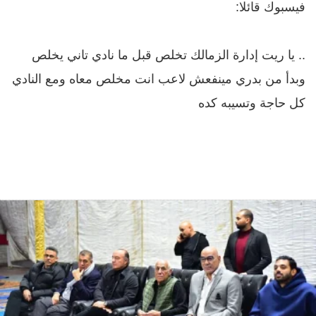
فيسبوك قائلا:
.. يا ريت إدارة الزمالك تخلص قبل ما نادي تاني يخلص
وبدأ من بدري مينفعش لاعب انت مخلص معاه ومع النادي
كل حاجة وتسيبه كده