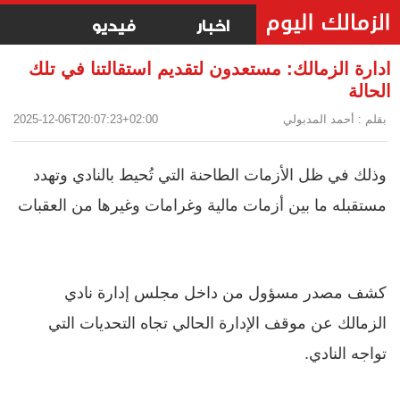
اخبار
فيديو
ادارة الزمالك: مستعدون لتقديم استقالتنا في تلك
الحالة
بقلم : أحمد المدبولي
2025-12-06T20:07:23+02:00
وذلك في ظل الأزمات الطاحنة التي تُحيط بالنادي وتهدد
مستقبله ما بين أزمات مالية وغرامات وغيرها من العقبات
كشف مصدر مسؤول من داخل مجلس إدارة نادي
الزمالك عن موقف الإدارة الحالي تجاه التحديات التي
تواجه النادي.