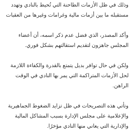
وذلك في ظل الأزمات الطاحنة التي تُحيط بالنادي وتهدد
مستقبله ما بين أزمات مالية وغرامات وغيرها من العقبات
وأكد المصدر، الذي فضل عدم ذكر اسمه، أن أعضاء
المجلس جاهزون لتقديم استقالتهم بشكل فوري.
ولكن في حال توافر بديل يتمتع بالقدرة والكفاءة اللازمة
لحل الأزمات المتراكمة التي يمر بها النادي في الوقت
الراهن.
وتأتي هذه التصريحات في ظل تزايد الضغوط الجماهيرية
والإعلامية على مجلس الإدارة بسبب المشاكل المالية
والإدارية التي يعاني منها النادي مؤخرًا.