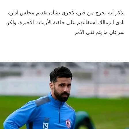
يذكر أنه يخرج من فترة لأخرى بشأن تقديم مجلس ادارة
نادي الزمالك استقالتهم على خلفية الأزمات الأخيرة، ولكن
سرعان ما يتم نفي الأمر