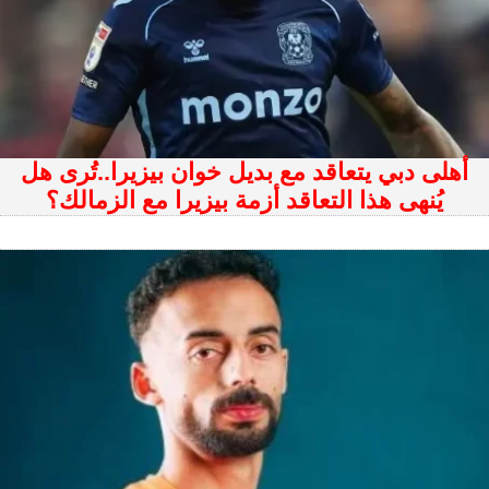
أهلى دبي يتعاقد مع بديل خوان بيزيرا..تُرى هل
يُنهى هذا التعاقد أزمة بيزيرا مع الزمالك؟