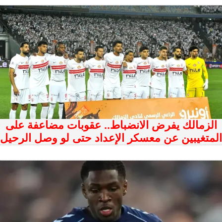
الزمالك يفرض الانضباط.. عقوبات مضاعفة على
المتغيبين عن معسكر الإعداد حتى لو وصل الرحيل