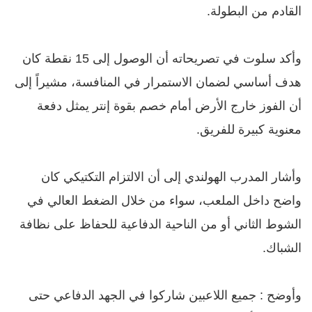
القادم من البطولة.
وأكد سلوت في تصريحاته أن الوصول إلى 15 نقطة كان
هدف أساسي لضمان الاستمرار في المنافسة، مشيراً إلى
أن الفوز خارج الأرض أمام خصم بقوة إنتر يمثل دفعة
معنوية كبيرة للفريق.
وأشار المدرب الهولندي إلى أن الالتزام التكتيكي كان
واضح داخل الملعب، سواء من خلال الضغط العالي في
الشوط الثاني أو من الناحية الدفاعية للحفاظ على نظافة
الشباك.
وأوضح : جميع اللاعبين شاركوا في الجهد الدفاعي حتى