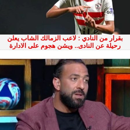
بقرار من النادي : لاعب الزمالك الشاب يعلن
رحيلة عن النادى.. ويشن هجوم على الادارة