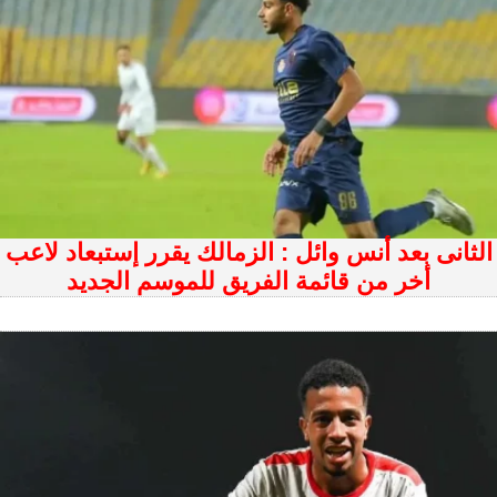
الثانى بعد أنس وائل : الزمالك يقرر إستبعاد لاعب
أخر من قائمة الفريق للموسم الجديد