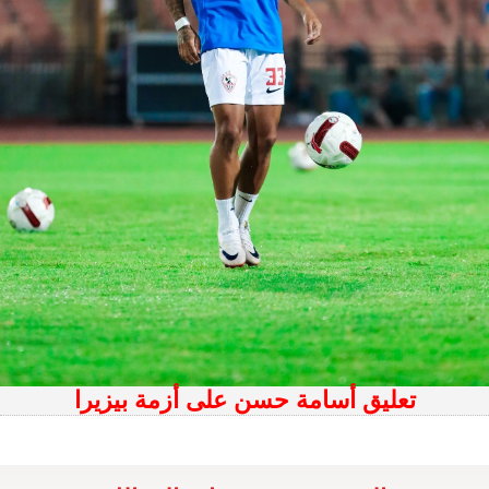
تعليق أسامة حسن على أزمة بيزيرا