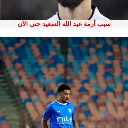
سبب أزمة عبد الله السعيد حتى الآن