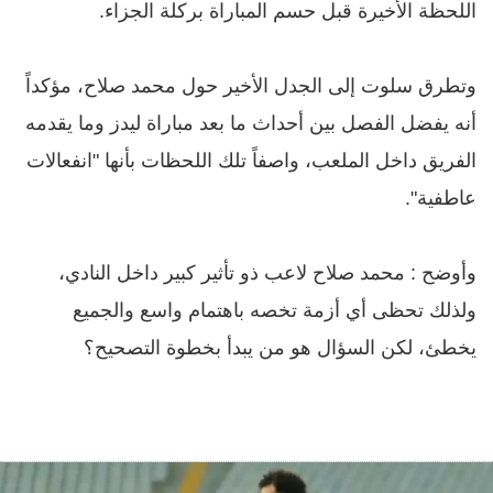
اللحظة الأخيرة قبل حسم المباراة بركلة الجزاء.
وتطرق سلوت إلى الجدل الأخير حول محمد صلاح، مؤكداً
أنه يفضل الفصل بين أحداث ما بعد مباراة ليدز وما يقدمه
الفريق داخل الملعب، واصفاً تلك اللحظات بأنها "انفعالات
عاطفية".
وأوضح : محمد صلاح لاعب ذو تأثير كبير داخل النادي،
ولذلك تحظى أي أزمة تخصه باهتمام واسع والجميع
يخطئ، لكن السؤال هو من يبدأ بخطوة التصحيح؟