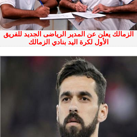
الزمالك يعلن عن المدير الرياضى الجديد للفريق
الأول لكرة اليد بنادي الزمالك