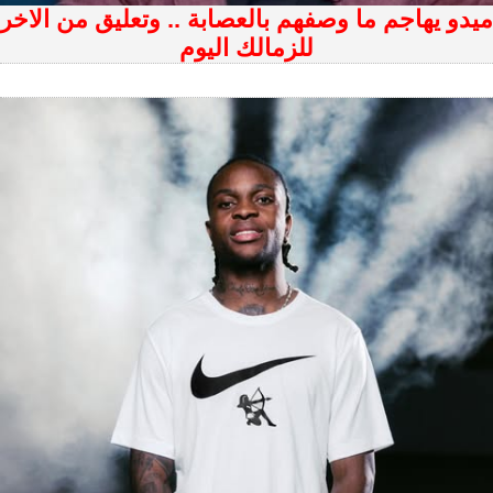
ميدو يهاجم ما وصفهم بالعصابة .. وتعليق من الاخر
للزمالك اليوم