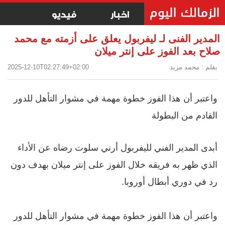
اخبار
فيديو
المدير الفنى لـ ليفربول يعلق على أزمته مع محمد
صلاح بعد الفوز على إنتر ميلان
بقلم : محمد مزيد
2025-12-10T02:27:49+02:00
واعتبر أن هذا الفوز خطوة مهمة في مشوار التأهل للدور
القادم من البطولة
أبدى المدير الفني لليفربول أرني سلوت رضاه عن الأداء
الذي ظهر به فريقه خلال الفوز على إنتر ميلان بهدف دون
رد في دوري أبطال أوروبا.
واعتبر أن هذا الفوز خطوة مهمة في مشوار التأهل للدور