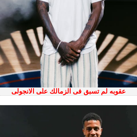
عقوبه لم تسبق فى الزمالك على الانجولى