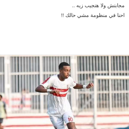
مجابتش ولا هتجيب زيه ..
احنا في منظومة مشي حالك !!