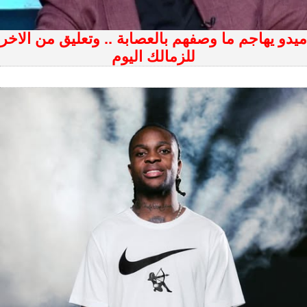
ميدو يهاجم ما وصفهم بالعصابة .. وتعليق من الاخر
للزمالك اليوم