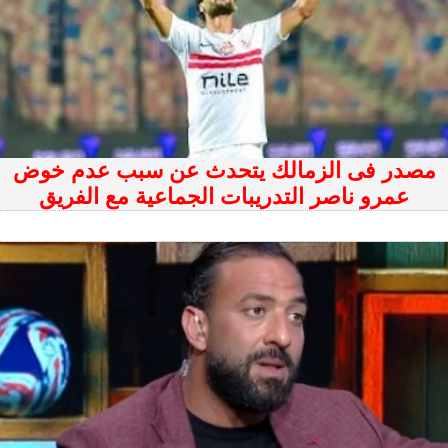
مصدر فى الزمالك يتحدث عن سبب عدم خوض
عمرو ناصر التدريبات الجماعية مع الفريق