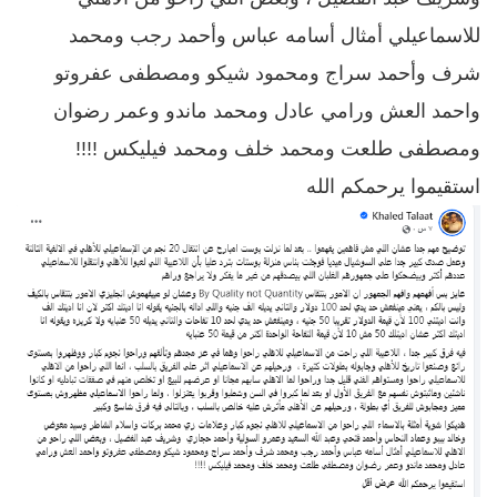
للاسماعيلي أمثال أسامه عباس وأحمد رجب ومحمد
شرف وأحمد سراج ومحمود شيكو ومصطفى عفروتو
واحمد العش ورامي عادل ومحمد ماندو وعمر رضوان
ومصطفى طلعت ومحمد خلف ومحمد فيليكس !!!!
استقيموا يرحمكم الله