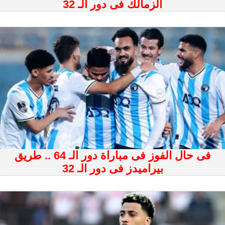
الزمالك فى دور الـ 32
فى حال الفوز فى مباراة دور الـ 64 .. طريق
بيراميدز فى دور الـ 32