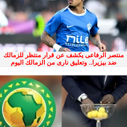
منتصر الرفاعى يكشف عن قرار منتظر للزمالك
ضد بيزيرا.. وتعليق نارى من الزمالك اليوم