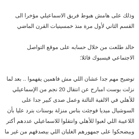
وذلك على هامش هبوط فريق الاسماعيلي مؤخرا الى
القسم الثاني لأول مرة منذ خمسينيات القرن الماضي
خالد طلعت من خلال حسابه على موقع التواصل
الاجتماعي فيسبوك قائلا:
توضيح مهم جدا عشان اللي مش فاهمين يفهموا .. بعد لما
نزلت بوست امبارح عن انتقال 20 نجم من الإسماعيلي
للأهلي في الالفية التالتة وعمل صدى كبير جدا على
السوشيال ميديا فوجئت بناس منزلة بوستات بترد عليا بأن
اللاعيبة اللي لعبوا للأهلي وانتقلوا للاسماعيلي عددهم أكتر
وبيضحكوا على جمهورهم الغلبان اللي بيصدقهم من غير ما