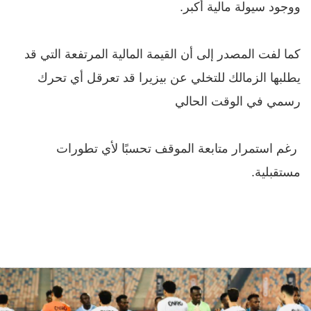
ووجود سيولة مالية أكبر.
كما لفت المصدر إلى أن القيمة المالية المرتفعة التي قد
يطلبها الزمالك للتخلي عن بيزيرا قد تعرقل أي تحرك
رسمي في الوقت الحالي
رغم استمرار متابعة الموقف تحسبًا لأي تطورات
مستقبلية.