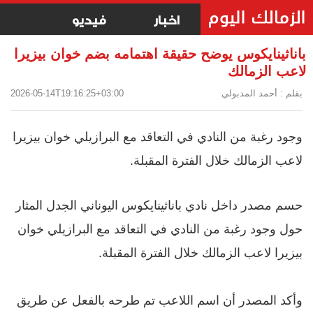
اخبار
فيديو
باناثينايكوس يوضح حقيقة اهتمامه بضم خوان بيزيرا
لاعب الزمالك
بقلم : أحمد المدبولي
2026-05-14T19:16:25+03:00
وجود رغبة من النادي في التعاقد مع البرازيلي خوان بيزيرا
لاعب الزمالك خلال الفترة المقبلة.
حسم مصدر داخل نادي باناثينايكوس اليوناني الجدل المثار
حول وجود رغبة من النادي في التعاقد مع البرازيلي خوان
بيزيرا لاعب الزمالك خلال الفترة المقبلة.
وأكد المصدر أن اسم اللاعب تم طرحه بالفعل عن طريق