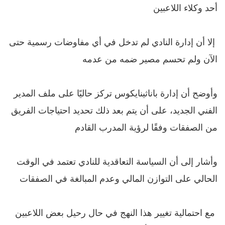
أحد وكلاء اللاعبين
إلا أن إدارة النادي لم تدخل في أي مفاوضات رسمية حتى
الآن ولم تحسم مصير ضمه من عدمه
وأوضح أن إدارة باناثينايكوس تركز حاليًا على ملف المدير
الفني الجديد، على أن يتم بعد ذلك تحديد احتياجات الفريق
من الصفقات وفقًا لرؤية المدرب القادم
وأشار إلى أن السياسة التعاقدية للنادي تعتمد في الوقت
الحالي على التوازن المالي وعدم المبالغة في الصفقات
مع احتمالية تغيير هذا النهج في حال رحيل بعض اللاعبين