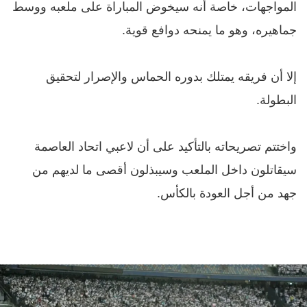
المواجهات، خاصة أنه سيخوض المباراة على ملعبه ووسط
جماهيره، وهو ما يمنحه دوافع قوية.
إلا أن فريقه يمتلك بدوره الحماس والإصرار لتحقيق
البطولة.
واختتم تصريحاته بالتأكيد على أن لاعبي اتحاد العاصمة
سيقاتلون داخل الملعب وسيبذلون أقصى ما لديهم من
جهد من أجل العودة بالكأس.