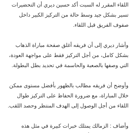
اللقاء المقرر له السبت أكد حسين ديري أن التحضيرات
تسير بشكل جيد وسط حالة من التركيز الكبير داخل
صفوف الفريق قبل اللقاء.
وأشار ديري إلى أن فريقه أغلق صفحة مباراة الذهاب
بشكل كامل، من أجل التركيز فقط على مواجهة العودة،
التي وصفها بالصعبة والحاسمة في تحديد بطل البطولة.
وأوضح أن فريقه مطالب بالظهور بأفضل مستوى ممكن
خلال المباراة، مع ضرورة الحفاظ على التركيز طوال
اللقاء من أجل الوصول إلى الهدف المنتظر وحصد اللقب.
وأضاف : الزمالك يمتلك خبرات كبيرة في مثل هذه