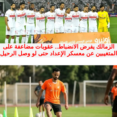
الزمالك يفرض الانضباط.. عقوبات مضاعفة على
المتغيبين عن معسكر الإعداد حتى لو وصل الرحيل