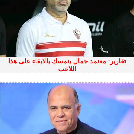
تقارير: معتمد جمال يتمسك بالابقاء على هذا
اللاعب