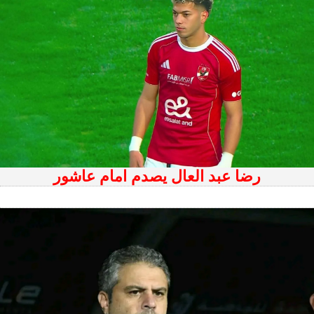
رضا عبد العال يصدم امام عاشور