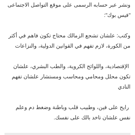
ونشر عبر حسابه الرسمى على موقع التواصل الاجتماعى
"فيس بوك":
وكتب: علشان تشجع الزمالك محتاج تكون فاهم في أكثر
من الكورة، لازم تفهم في القوانين الدولية، والنزاعات
الإقتصادية، واللوائح الكروية، والطب البشري، علشان
تكون محلل ومحامي ومحاسب ومستشار علشان تفهم
النادي
رايح على فين، وطبيب قلب وباطنة وضغط دم وعلم
نفس علشان تاخد بالك على نفسك.