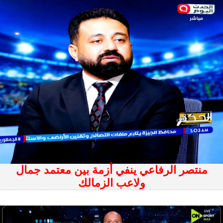
منتصر الرفاعي ينفي أزمة بين معتمد جمال
ولاعب الزمالك