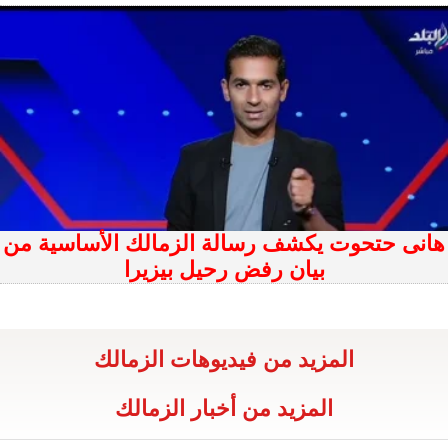
هانى حتحوت يكشف رسالة الزمالك الأساسية من
بيان رفض رحيل بيزيرا
المزيد من فيديوهات الزمالك
المزيد من أخبار الزمالك