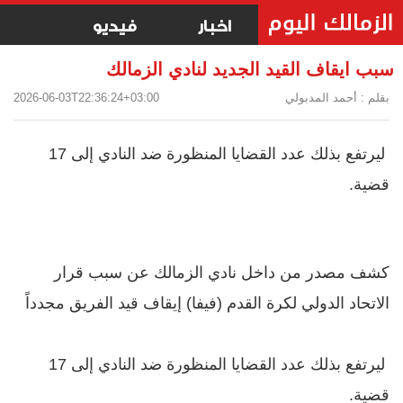
اخبار
فيديو
سبب ايقاف القيد الجديد لنادي الزمالك
بقلم : أحمد المدبولي
2026-06-03T22:36:24+03:00
ليرتفع بذلك عدد القضايا المنظورة ضد النادي إلى 17
قضية.
كشف مصدر من داخل نادي الزمالك عن سبب قرار
الاتحاد الدولي لكرة القدم (فيفا) إيقاف قيد الفريق مجدداً
ليرتفع بذلك عدد القضايا المنظورة ضد النادي إلى 17
قضية.