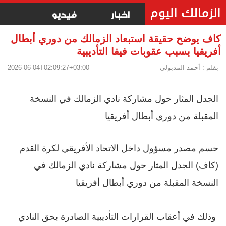
اخبار
فيديو
كاف يوضح حقيقة استبعاد الزمالك من دوري أبطال
أفريقيا بسبب عقوبات فيفا التأديبية
بقلم : أحمد المدبولي
2026-06-04T02:09:27+03:00
الجدل المثار حول مشاركة نادي الزمالك في النسخة
المقبلة من دوري أبطال أفريقيا
حسم مصدر مسؤول داخل الاتحاد الأفريقي لكرة القدم
(كاف) الجدل المثار حول مشاركة نادي الزمالك في
النسخة المقبلة من دوري أبطال أفريقيا
وذلك في أعقاب القرارات التأديبية الصادرة بحق النادي