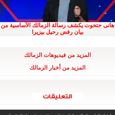
هانى حتحوت يكشف رسالة الزمالك الأساسية من
بيان رفض رحيل بيزيرا
المزيد من فيديوهات الزمالك
المزيد من أخبار الزمالك