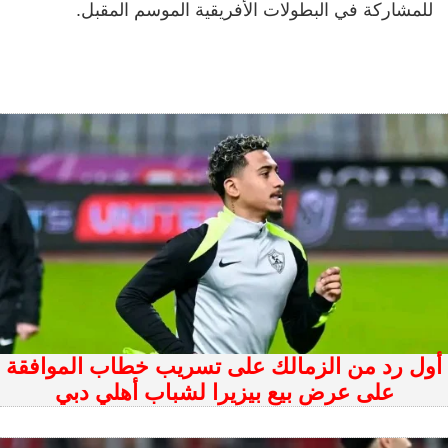
للمشاركة في البطولات الأفريقية الموسم المقبل.
أول رد من الزمالك على تسريب خطاب الموافقة
على عرض بيع بيزيرا لشباب أهلي دبي