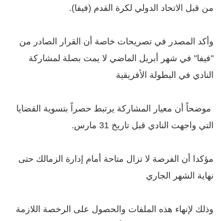
من قبل الاتحاد الدولي لكرة القدم (فيفا).
وأكد المصدر في تصريحات خاصة أن القرار الصادر من
"فيفا" في شهر أبريل الماضي لا يمت بصلة لمشاركة
النادي في البطولة الأفريقية
موضحاً أن معيار المشاركة يرتبط حصراً بتسوية القضايا
التي واجهت النادي قبل تاريخ 31 مارس.
مؤكدا أن الفرصة لا تزال متاحة أمام إدارة الزمالك حتى
نهاية الشهر الجاري
وذلك لإنهاء هذه الملفات والحصول على الرخصة اللازمة