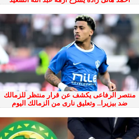
منتصر الرفاعى يكشف عن قرار منتظر للزمالك
ضد بيزيرا.. وتعليق نارى من الزمالك اليوم