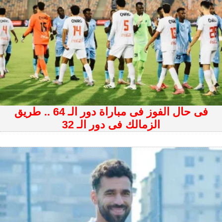
فى حال الفوز فى مباراة دور الـ 64 .. طريق
الزمالك فى دور الـ 32