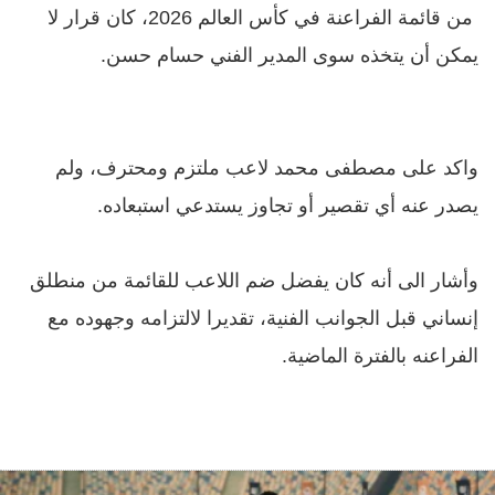
من قائمة الفراعنة في كأس العالم 2026، كان قرار لا
يمكن أن يتخذه سوى المدير الفني حسام حسن.
واكد على
مصطفى محمد لاعب ملتزم ومحترف، ولم
يصدر عنه أي تقصير أو تجاوز يستدعي استبعاده.
وأشار الى
أنه كان يفضل ضم اللاعب للقائمة من منطلق
إنساني قبل الجوانب الفنية، تقديرا لالتزامه وجهوده مع
الفراعنه بالفترة الماضية.