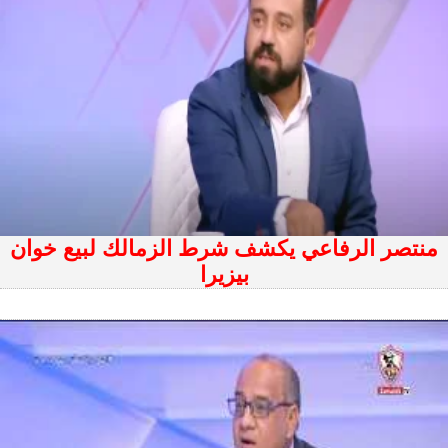
منتصر الرفاعي يكشف شرط الزمالك لبيع خوان
بيزيرا