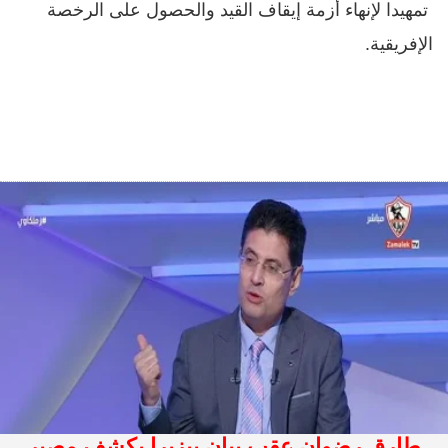
تمهيدا لإنهاء أزمة إيقاف القيد والحصول على الرخصة
الإفريقية.
طارق رضوان عقب بيان بيزيرا يكشف مصير