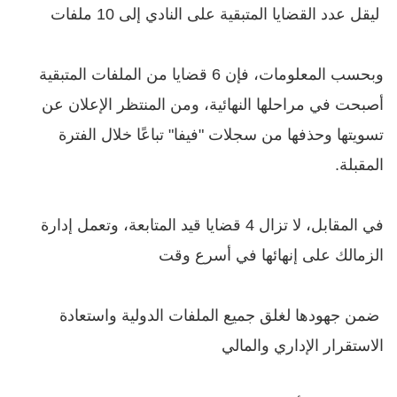
ليقل عدد القضايا المتبقية على النادي إلى 10 ملفات
وبحسب المعلومات، فإن 6 قضايا من الملفات المتبقية
أصبحت في مراحلها النهائية، ومن المنتظر الإعلان عن
تسويتها وحذفها من سجلات "فيفا" تباعًا خلال الفترة
المقبلة.
في المقابل، لا تزال 4 قضايا قيد المتابعة، وتعمل إدارة
الزمالك على إنهائها في أسرع وقت
ضمن جهودها لغلق جميع الملفات الدولية واستعادة
الاستقرار الإداري والمالي