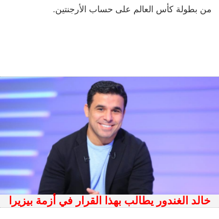
من بطولة كأس العالم على حساب الأرجنتين.
خالد الغندور يطالب بهذا القرار في أزمة بيزيرا