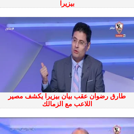
بيزيرا
طارق رضوان عقب بيان بيزيرا يكشف مصير
اللاعب مع الزمالك