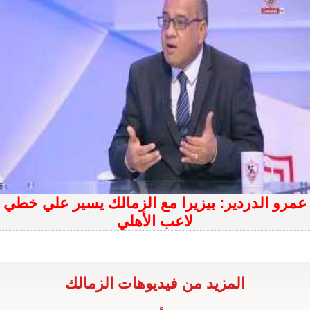
عمرو الدردير: بيزيرا مع الزمالك يسير علي خطي
لاعب الأهلي
المزيد من فيديوهات الزمالك