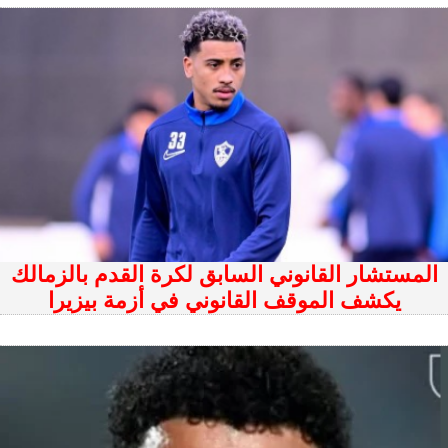
المستشار القانوني السابق لكرة القدم بالزمالك
يكشف الموقف القانوني في أزمة بيزيرا