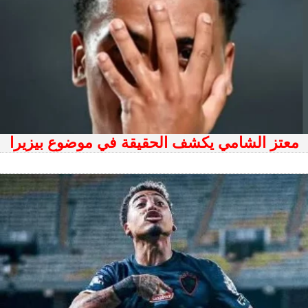
معتز الشامي يكشف الحقيقة في موضوع بيزيرا