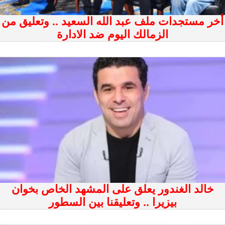
أخر مستجدات ملف عبد الله السعيد .. وتعليق من
الزمالك اليوم ضد الادارة
خالد الغندور يعلق على المشهد الخاص بخوان
بيزيرا .. وتعليقنا بين السطور