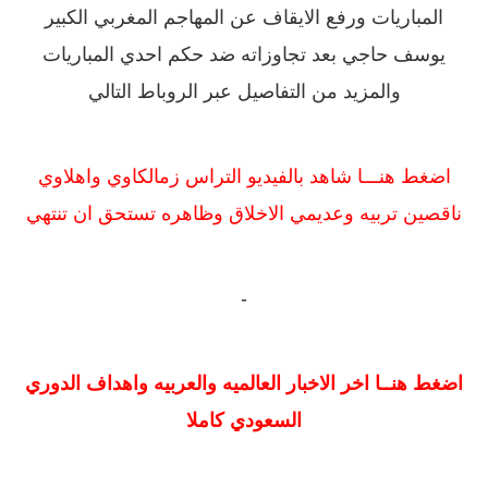
المباريات ورفع الايقاف عن المهاجم المغربي الكبير
يوسف حاجي بعد تجاوزاته ضد حكم احدي المباريات
والمزيد من التفاصيل عبر الروباط التالي
اضغط هنـــا شاهد بالفيديو التراس زمالكاوي واهلاوي
ناقصين تربيه وعديمي الاخلاق وظاهره تستحق ان تنتهي
-
اضغط هنــا اخر الاخبار العالميه والعربيه واهداف الدوري
السعودي كاملا