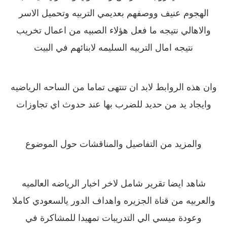
الهجوم عنيف ووصفهم بعديمي التربيه وتحميل الاسر
والاهالي نتيجه ما فعل هؤلاء الصبيه من اعمال تخريب
نتيجه امال التربيه السليمه لابنائهم في البيت
وان هذه الروابط لابد ان تنتهى تماما من الساحه الرياضيه
وايجاد يد من حديد للضرب بها عند حدوث اي تجاوزات
والمزيد من التفاصيل والمناقشات حول الموضوع
شاهد ايضا تقرير شامل لاخر اخبار الرياضه العالميه
والعربيه من قناة الجزيره واهداف الدور يالسعودي كاملا
وعودة ميسي الي التدريبات تمهيدا للمشاكرة في