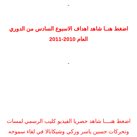
-
اضغط هنــا شاهد اهداف الاسبوع السادس من الدوري
العام 2010-2011
-
اضغط هنــــا شاهد حصريا الفيديو كليب الرسمي لمسات
وتحركات حسين ياسر وزكي وشيكابالا في لقاء سموحه