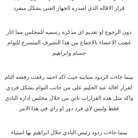
قرار الاقاله الذي اصدره الجهاز الفني بشكل منفرد
دون الرجوع او تقديم اي مذكره رسميه للمجلس مما اثار
غضب الاعضاء بالاجماع من هذا التصرف المتسرع للتوام
حسام وابراهيم
بينما جاءت الردود متباينه حيث اكد احمد رفعت رفضه التام
لقرار اقالة عبد الحليم على من جانب التوام بشكل فردي
واكد مثل هذه القرارات تاتي من خلال مجلس اداره النادي
فقط وليس لاي فرد دور او راي في هذا الامر
بينما جاءت ردود رئيس النادي جلال ابراهيم بها استياء