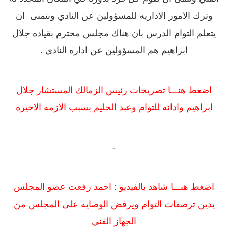
وترك الامور الاداريه للمسؤولين عن النادي ونتمنى ان
يتعلم التوام الدرس بان هناك مجلس محترم بقياده جلال
ابراهيم هم المسؤولين عن اداره النادي .
اضغط هنـــا تصريحات رئيس الزمالك المستشار جلال
ابراهيم وادانه للتوام وعبد الحليم بسبب الازمه الاخيره
-
اضغط هنـــا شاهد بالفيديو : احمد رفعت عضو المجلس
يدين ترصفات التوام ويرفض الوصايه على المجلس من
الجهاز الفني