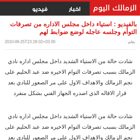
اخبار
فيديو
بالفيديو : استياء داخل مجلس الاداره من تصرفات
التوأم وجلسه عاجله لوضع ضوابط لهم
بقلم :
2010-09-25T23:28:02+03:00
شادت حالة من الاستياء الشديد داخل مجلس اداره نادي
الزمالك بسبب تصرفات التوام الاخيره ضد عبد الحليم على
نجم الزمالك والاهداف الاول على مر الصعور للنادي بعد
قرار الاقاله الذي اصدره الجهاز الفني بشكل منفرد
شادت حالة من الاستياء الشديد داخل مجلس اداره نادي
الزمالك بسبب تصرفات التوام الاخيره ضد عبد الحليم على
نجم الزمالك والاهداف الاول على مر الصعور للنادي بعد