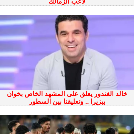
لاعب الزمالك
خالد الغندور يعلق على المشهد الخاص بخوان
بيزيرا .. وتعليقنا بين السطور