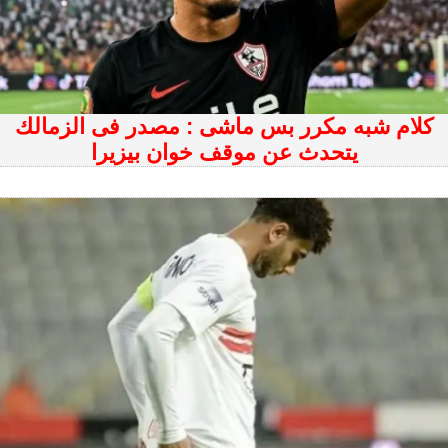
كلام شبه مكرر بس ماشى : مصدر فى الزمالك
يتحدث عن موقف خوان بيزيرا