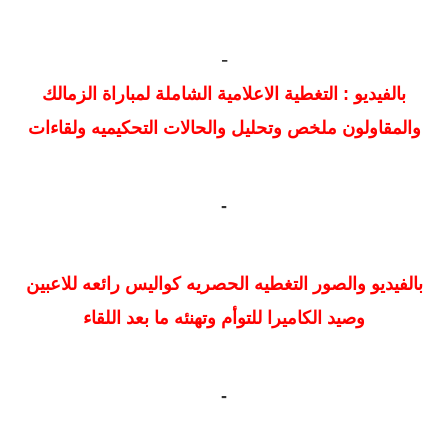
-
بالفيديو : التغطية الاعلامية الشاملة لمباراة الزمالك
والمقاولون ملخص وتحليل والحالات التحكيميه ولقاءات
-
بالفيديو والصور التغطيه الحصريه كواليس رائعه للاعبين
وصيد الكاميرا للتوأم وتهنئه ما بعد اللقاء
-