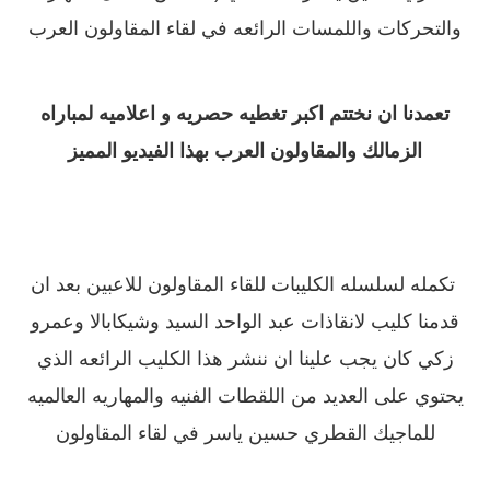
والتحركات واللمسات الرائعه في لقاء المقاولون العرب
تعمدنا ان نختتم اكبر تغطيه حصريه و اعلاميه لمباراه
الزمالك والمقاولون العرب بهذا الفيديو المميز
تكمله لسلسله الكليبات للقاء المقاولون للاعبين بعد ان
قدمنا كليب لانقاذات عبد الواحد السيد وشيكابالا وعمرو
زكي كان يجب علينا ان ننشر هذا الكليب الرائعه الذي
يحتوي على العديد من اللقطات الفنيه والمهاريه العالميه
للماجيك القطري حسين ياسر في لقاء المقاولون