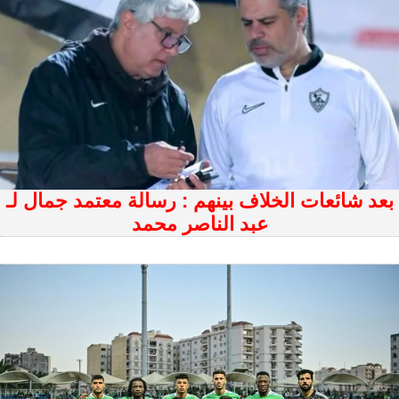
بعد شائعات الخلاف بينهم : رسالة معتمد جمال لـ
عبد الناصر محمد