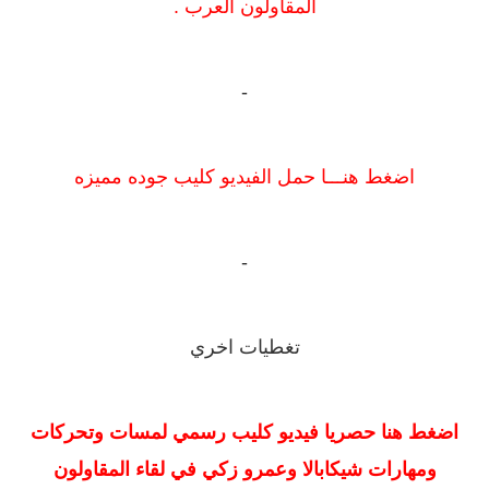
المقاولون العرب .
-
اضغط هنـــا حمل الفيديو كليب جوده مميزه
-
تغطيات اخري
اضغط هنا حصريا فيديو كليب رسمي لمسات وتحركات
ومهارات شيكابالا وعمرو زكي في لقاء المقاولون