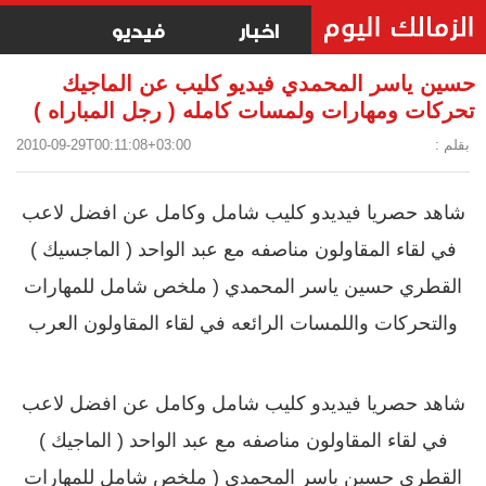
اخبار
فيديو
حسين ياسر المحمدي فيديو كليب عن الماجيك
تحركات ومهارات ولمسات كامله ( رجل المباراه )
بقلم :
2010-09-29T00:11:08+03:00
شاهد حصريا فيديدو كليب شامل وكامل عن افضل لاعب
في لقاء المقاولون مناصفه مع عبد الواحد ( الماجسيك )
القطري حسين ياسر المحمدي ( ملخص شامل للمهارات
والتحركات واللمسات الرائعه في لقاء المقاولون العرب
شاهد حصريا فيديدو كليب شامل وكامل عن افضل لاعب
في لقاء المقاولون مناصفه مع عبد الواحد ( الماجيك )
القطري حسين ياسر المحمدي ( ملخص شامل للمهارات