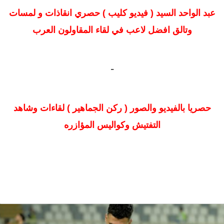
عبد الواحد السيد ( فيديو كليب ) حصري انقاذات و لمسات
وتالق افضل لاعب في لقاء المقاولون العرب
-
حصريا بالفيديو والصور ( ركن الجماهير ) لقاءات وشاهد
التفتيش وكواليس المؤازره