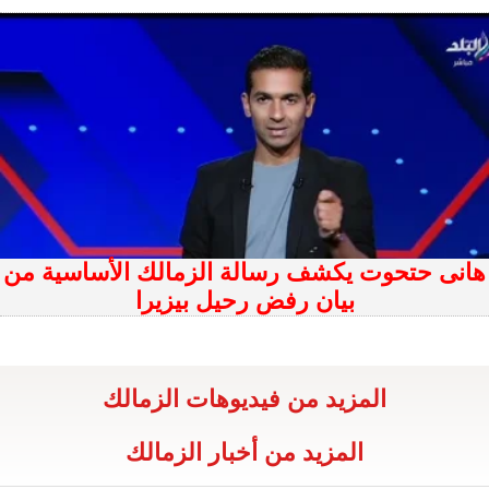
هانى حتحوت يكشف رسالة الزمالك الأساسية من
بيان رفض رحيل بيزيرا
المزيد من فيديوهات الزمالك
المزيد من أخبار الزمالك