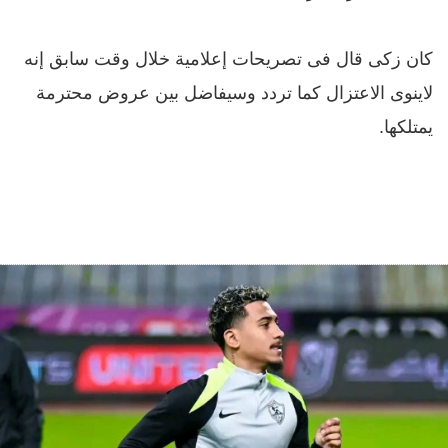
كان زكى قال فى تصريحات إعلامية خلال وقت سابق إنه
لاينوى الاعتزال كما تردد وسيفاضل بين عروض محترمة
يمتلكها.