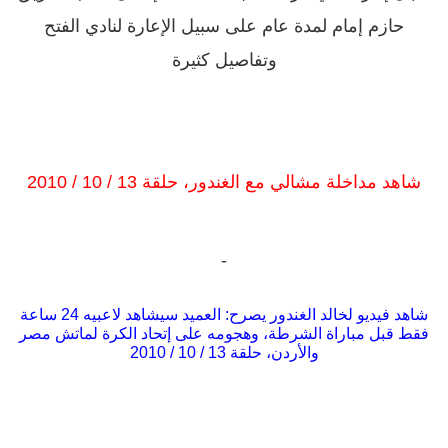
حازم إمام لمدة عام على سبيل الإعارة لنادي الفتح
وتفاصيل كثيرة
شاهد مداخلة مشالي مع الغندور، حلقة 13 / 10 / 2010
-
شاهد فيديو لخالد الغندور يصرح: العميد سيشاهد لاعبيه 24 ساعة
فقط قبل مباراة الشرطة، وهجومه على إتحاد الكرة لماتش مصر
والأردن، حلقة 13 / 10 / 2010