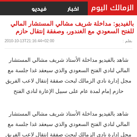
اخبار
فيديو
بالفيديو: مداخلة شريف مشالي المستشار المالي
للفتح السعودي مع الغندور، وصفقة إنتقال حازم
بقلم :
2010-10-13T21:16:44+02:00
شاهد بالفيديو مداخلة الأستاذ شريف مشالي المستشار
المالي لنادي الفتح السعودي والذي سيعقد غدا جلسة مع
مجل إدارة نادي الزمالك لبحث صفقة إنتقال لاعب الفريق
حازم إمام لمدة عام على سبيل الإعارة لنادي الفتح
شاهد بالفيديو مداخلة الأستاذ شريف مشالي المستشار
المالي لنادي الفتح السعودي والذي سيعقد غدا جلسة مع
مجل إدارة نادي الزمالك لبحث صفقة إنتقال لاعب الفريق