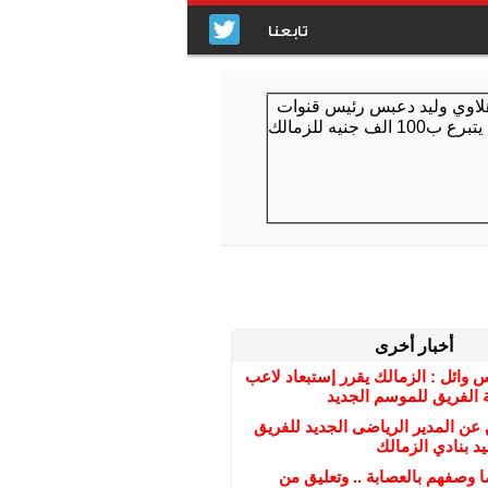
تابعنا
أخبار أخرى
نس وائل : الزمالك يقرر إستبعاد لاعب
 الفريق للموسم الجديد
 عن المدير الرياضى الجديد للفريق
يد بنادي الزمالك
ا وصفهم بالعصابة .. وتعليق من