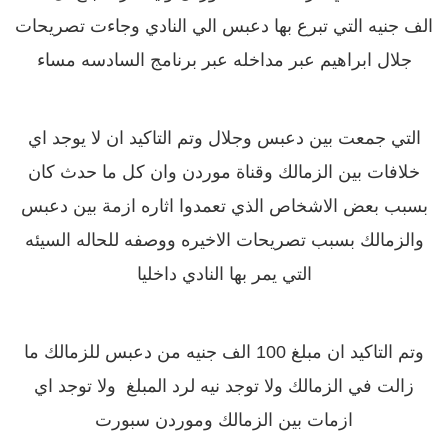
الف جنيه التي تبرع بها دعبس الي النادي وجاءت تصريحات
جلال ابراهيم عبر مداخله عبر برنامج السادسه مساء
التي جمعت بين دعبس وجلال وتم التاكيد ان لا يوجد اي
خلافات بين الزمالك وقناة موردن وان كل ما حدث كان
بسبب بعض الاشخاص الذي تعمدوا اثاره ازمة بين دعبس
والزمالك بسبب تصريحات الاخيره ووصفه للحاله السيئه
التي يمر بها النادي داخليا
وتم التاكيد ان مبلغ 100 الف جنيه من دعبس للزمالك ما
زالت في الزمالك ولا توجد نيه لرد المبلغ ولا توجد اي
ازمات بين الزمالك وموردن سبورت