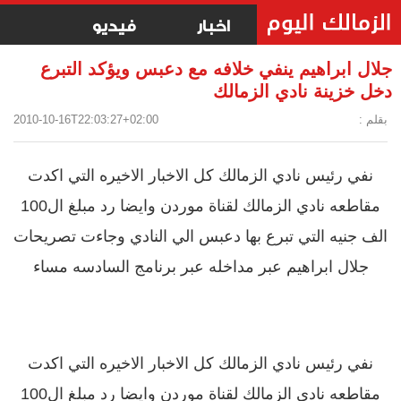
اخبار
فيديو
جلال ابراهيم ينفي خلافه مع دعبس ويؤكد التبرع
دخل خزينة نادي الزمالك
بقلم :
2010-10-16T22:03:27+02:00
نفي رئيس نادي الزمالك كل الاخبار الاخيره التي اكدت
مقاطعه نادي الزمالك لقناة موردن وايضا رد مبلغ ال100
الف جنيه التي تبرع بها دعبس الي النادي وجاءت تصريحات
جلال ابراهيم عبر مداخله عبر برنامج السادسه مساء
نفي رئيس نادي الزمالك كل الاخبار الاخيره التي اكدت
مقاطعه نادي الزمالك لقناة موردن وايضا رد مبلغ ال100