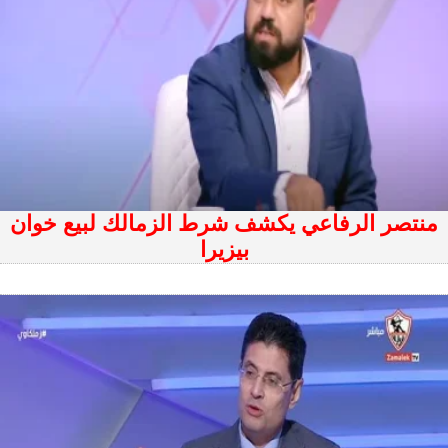
منتصر الرفاعي يكشف شرط الزمالك لبيع خوان
بيزيرا