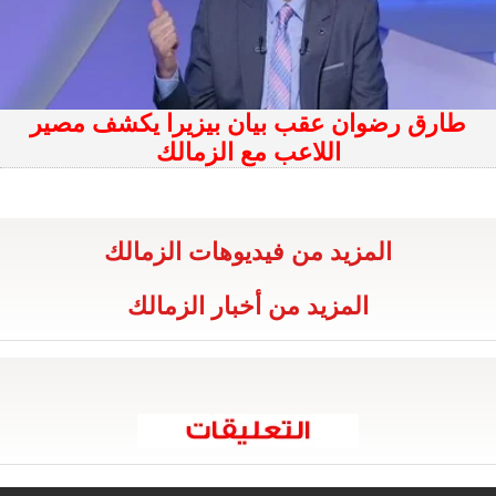
طارق رضوان عقب بيان بيزيرا يكشف مصير
اللاعب مع الزمالك
المزيد من فيديوهات الزمالك
المزيد من أخبار الزمالك