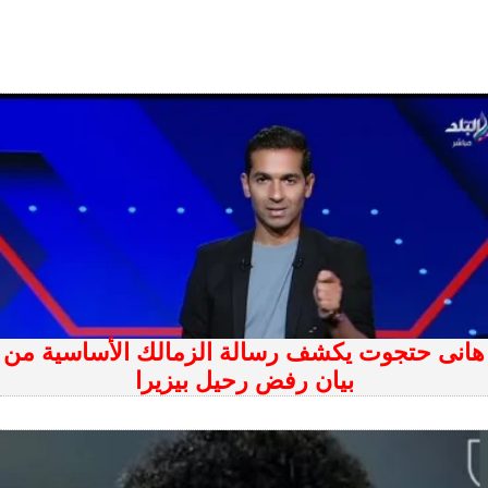
هانى حتجوت يكشف رسالة الزمالك الأساسية من
بيان رفض رحيل بيزيرا