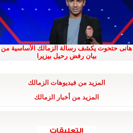
هانى حتحوت يكشف رسالة الزمالك الأساسية من
بيان رفض رحيل بيزيرا
المزيد من فيديوهات الزمالك
المزيد من أخبار الزمالك