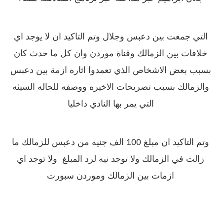
التي جمعت بين دعبس وجلال وتم التاكيد ان لا يوجد اي
خلافات بين الزمالك وقناة موردن وان كل ما حدث كان
بسبب بعض الاشخاص الذي تعمدوا اثاره ازمة بين دعبس
والزمالك بسبب تصريحات الاخيره ووصفه للحاله السيئه
التي يمر بها النادي داخليا
وتم التاكيد ان مبلغ 100 الف جنيه من دعبس للزمالك ما
زالت في الزمالك ولا توجد نيه لرد المبلغ ولا توجد اي
ازمات بين الزمالك وموردن سبورت