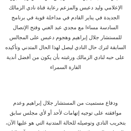
الإعلامي وليد دعبس والمزعم رعاية قناة نادي الزمالك
الجديدة في يناير القادم في مداخلة قوية في برنامج
السادسة مساءا مع مجدي عبد الغني وفتح الإتصال
للمستشار جلال إبراهيم وهجوم دعبس على المجالس
السابقة لترك حال النادي ليصل لهذا الحال المتدني وتأكيده
على حبه لنادي الزمالك ورغبته بأن يكون من أفضل أندية
القارة السمراء
ودفاع مستميت من المستشار جلال إبراهيم وعدم
موافقته على توجيه إتهامات لأحد أو لأي مجلس سابق
بتخريب النادي وتوصيله للحالة المتدنية التي هو عليها الآن،