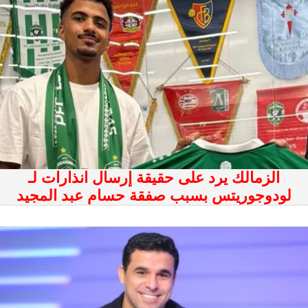
الزمالك يرد على حقيقة إرسال انذارات لـ
لودوجوريتس بسبب صفقة حسام عبد المجيد