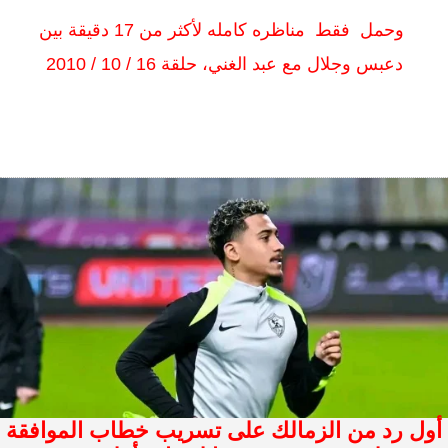
وحمل فقط مناظره كامله لأكثر من 17 دقيقة بين
دعبس وجلال مع عبد الغني، حلقة 16 / 10 / 2010
أول رد من الزمالك على تسريب خطاب الموافقة