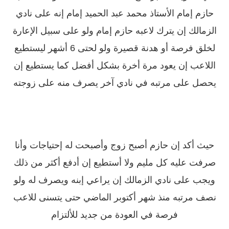
حازم إمام الأستاذ محمد عبد الحميد إمام إنه على نادي
الزمالك إن يترك لاعبه حازم إمام ولو على سبيل الإعارة
لخلق فرصة أو هدنة قصيرة ولو لحتى 6 أشهر ليستطيع
اللاعب إن يعود مرة أخرة بشكل أفضل كما يستطيع إن
يحصل على مرتبه في نادي آخر يصرف منه على زوجته
حيث أكد إن حازم أصبح زوج وأصبحت له إحتياجات وأنا
صرفت عليه كل مليم ولا أستطيع إن أدفع أكثر من ذلك
ويجب على نادي الزمالك إن يراعي إبنه ويصرف له ولو
نصف مرتبه منذ شهر أكتوبر الماضي حتى يتسنى للاعب
فرصة في العودة من جديد للألتزام