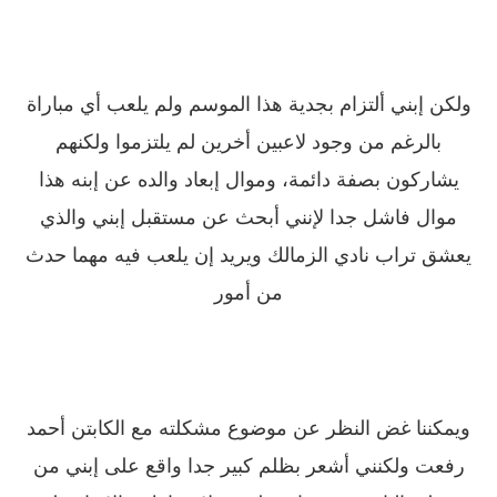
ولكن إبني ألتزام بجدية هذا الموسم ولم يلعب أي مباراة
بالرغم من وجود لاعبين أخرين لم يلتزموا ولكنهم
يشاركون بصفة دائمة، وموال إبعاد والده عن إبنه هذا
موال فاشل جدا لإنني أبحث عن مستقبل إبني والذي
يعشق تراب نادي الزمالك ويريد إن يلعب فيه مهما حدث
من أمور
ويمكننا غض النظر عن موضوع مشكلته مع الكابتن أحمد
رفعت ولكنني أشعر بظلم كبير جدا واقع على إبني من