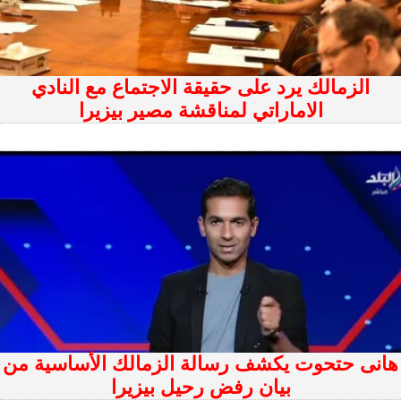
الزمالك يرد على حقيقة الاجتماع مع النادي
الاماراتي لمناقشة مصير بيزيرا
هانى حتحوت يكشف رسالة الزمالك الأساسية من
بيان رفض رحيل بيزيرا