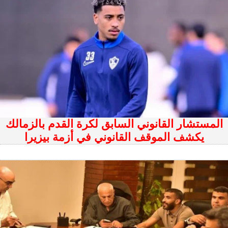
المستشار القانوني السابق لكرة القدم بالزمالك
يكشف الموقف القانوني في أزمة بيزيرا