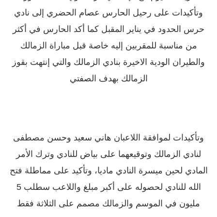
وتأكيدات على رحيل الحارس عصام الحضري إلى نادي
حرس الحدود في يناير المقبل كما أكد الحارس في أكثر
من مناسبة للمقربين إليه خاصة قبل مباراة الزمالك
والطيران الودية الاخيرة بنادي الزمالك والتي إنتهت بقوز
الزمالك بهدف الصفتي
وتأكيدات لموافقة اللاعبان هاني سعيد وحسن مصطفى
لنادي الزمالك وتوقيعهما على بياض للنادي وترك الأمر
المادي لحين ميسرة النادي ماديا، وتأكيد على مماطلة فتح
الله للنادي لحصوله على أكبر مبلغ واللاعب سطلب 5
مليون في الموسم والزمالك مصمم على الثلاثة فقط