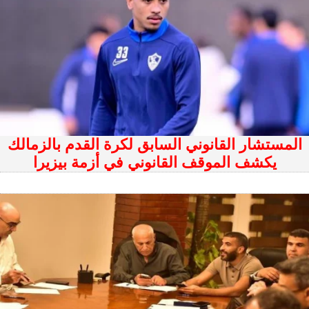
المستشار القانوني السابق لكرة القدم بالزمالك
يكشف الموقف القانوني في أزمة بيزيرا