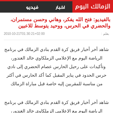
اخبار
فيديو
بالفيديو: فتح الله يفكر، وهاني وحسن مستمران،
والحضري في الحرس، ووحيد يتوسط للاعبين
بقلم :
2010-10-21T01:30:21+02:00
شاهد أخر أخبار فريق كرة القدم بنادي الزمالك في برنامج
الرياضة اليوم مع الإعلامي الزملكاوي خالد الغندور،
وتأكيدات على رحيل الحارس عصام الحضري إلى نادي
حرس الحدود في يناير المقبل كما أكد الحارس في أكثر
من مناسبة للمقربين إليه خاصة قبل مباراة الزمالك
شاهد أخر أخبار فريق كرة القدم بنادي الزمالك في برنامج
الرياضة اليوم مع الإعلامي الزملكاوي خالد الغندور،