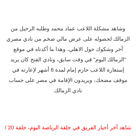
وشاهد مشكلة اللاعب عماد محمد وطلبه الرحيل من
الزمالك لحصوله على عرض مالي ضخم من نادي مصري
أخر وشكوك حول الاهلي، وهذا ما أكدناه في موقع
"الزمالك اليوم" في وقت سابق، ونادي الفتح كان يريد
إستعارة اللاعب حازم إمام لمدة 6 أشهر لإعارته في
موقف مضحك، ويريدون الإقامة في مصر على حساب
نادي الزمالك
شاهد أخر أخبار الفريق في حلقة الرياضة اليوم، حلقة 20 /