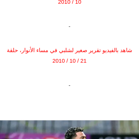
10 / 2010
-
شاهد بالفيديو تقرير صغير لشلبي في مساء الأنوار، حلقة
21 / 10 / 2010
-