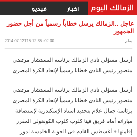
اخبار
فيديو
عاجل ..الزمالك يرسل خطاباً رسمياً من أجل حضور
الجمهور
بقلم :
2014-07-12T15:12:35+02:00
أرسل مسؤلي نادي الزمالك برئاسة المستشار مرتضي
منصور رئيس النادي خطابا رسمياً لإتحاد الكرة المصري
أرسل مسؤلي نادي الزمالك برئاسة المستشار مرتضي
منصور رئيس النادي خطابا رسمياً لإتحاد الكرة المصري
برئاسة جمال علام بتحديد استاد الإسكندرية لإستضافة
مباراته أمام فريق فيتا كلوب كلوب الكونغولى المقرر
إقامتها 9 أغسطس القادم فى الجولة الخامسة لدور