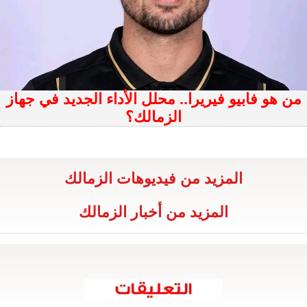
من هو فابيو فيريرا.. محلل الأداء الجديد في جهاز
الزمالك؟
المزيد من فيديوهات الزمالك
المزيد من أخبار الزمالك