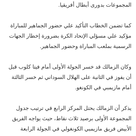
المجموعات بدورى أبطال أفريقيا.
كما تضمن الخطاب التأكيد علي حضور الجماهير للمباراة
مؤكيد علي مسؤلي الإتحاد الكرة بضرورة إخطار الجهات
الرسمية بملعب المباراة وحضور الجماهير.
وكان الزمالك قد خسر الجولة الأولى أمام فيتا كلوب قبل
أن يفوز في الثانية على الهلال السوداني ثم خسر الثالثة
أمام مازيمبي في الكونغو.
يذكر أن الزمالك يحتل المركز الرابع في ترتيب جدول
المجموعة الأولى برصيد ثلاث نقاط، حيث يواجه الفريق
الأبيض فريق مازيمبي الكونغولي في الجولة الرابعة