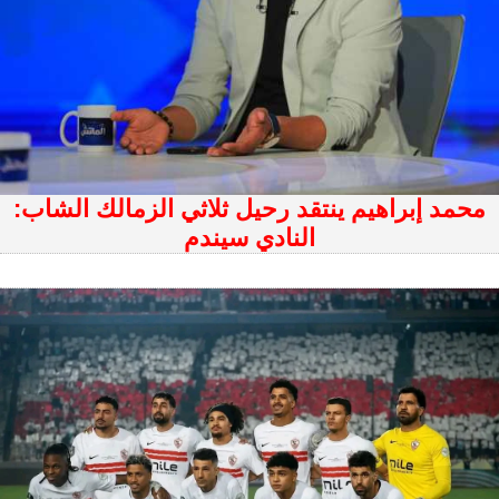
محمد إبراهيم ينتقد رحيل ثلاثي الزمالك الشاب:
النادي سيندم