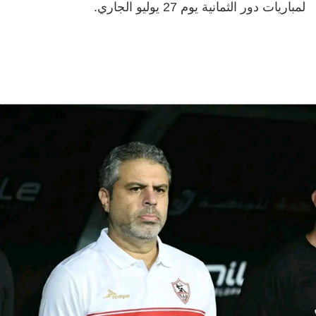
لمباريات دور الثمانية يوم 27 يوليو الجاري.