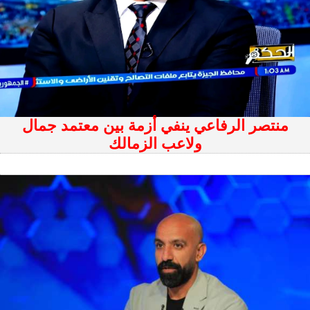
منتصر الرفاعي ينفي أزمة بين معتمد جمال
ولاعب الزمالك