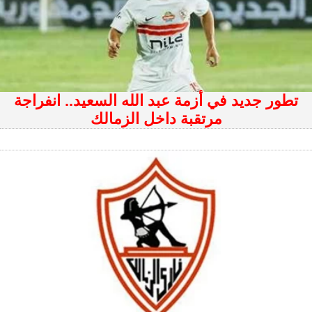
تطور جديد في أزمة عبد الله السعيد.. انفراجة
مرتقبة داخل الزمالك