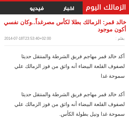
اخبار
فيديو
خالد قمر: الزمالك بطلا لكأس مصرغداً..وكان نفسي
أكون موجود
بقلم :
2014-07-18T23:53:40+02:00
أكد خالد قمر مهاجم فريق الشرطة والمنتقل حديثا
لصفوف القلعة البيضاء أنه واثق من فوز الزمالك علي
سموحة غدا
أكد خالد قمر مهاجم فريق الشرطة والمنتقل حديثا
لصفوف القلعة البيضاء أنه واثق من فوز الزمالك علي
سموحة غدا ونيل بطولة الكأس.