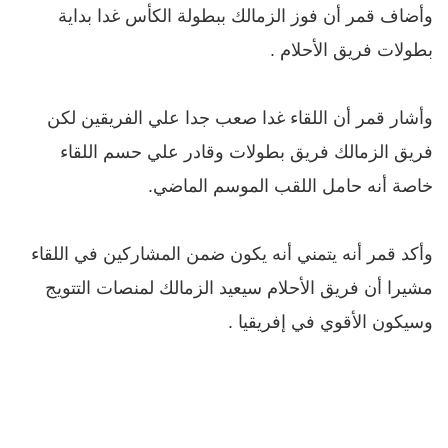
وأضاف قمر أن فوز الزمالك ببطولة الكأس غدا بداية
بطولات فريق الأحلام .
وأشار قمر أن اللقاء غدا صعب جدا علي الفريقين لكن
فريق الزمالك فريق بطولات وقادر علي حسم اللقاء
خاصة أنه حامل اللقب الموسم الماضي.
وأكد قمر أنه يتمني أنه يكون ضمن المشاركين في اللقاء
مشيرا أن فريق الأحلام سيعيد الزمالك لمنصات التتويج
وسيكون الأقوي في إفريقيا .