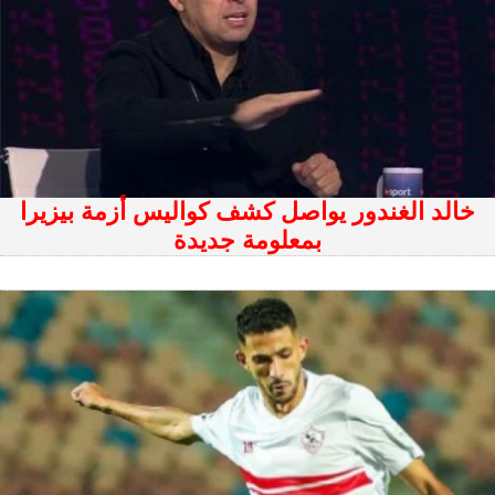
خالد الغندور يواصل كشف كواليس أزمة بيزيرا
بمعلومة جديدة