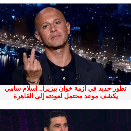
تطور جديد في أزمة خوان بيزيرا.. اسلام سامي
يكشف موعد محتمل لعودته إلى القاهرة