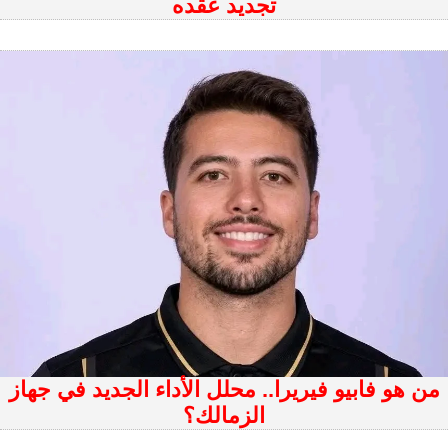
تجديد عقده
من هو فابيو فيريرا.. محلل الأداء الجديد في جهاز
الزمالك؟