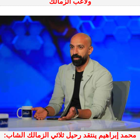
ولاعب الزمالك
محمد إبراهيم ينتقد رحيل ثلاثي الزمالك الشاب: