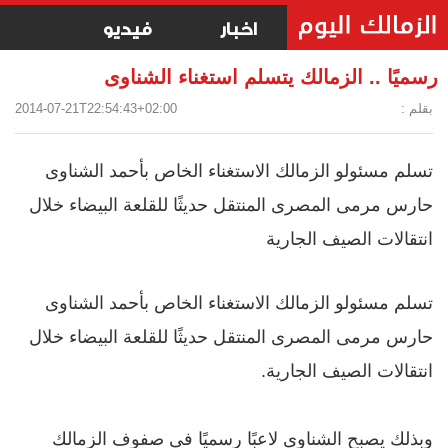
اخبار
فيديو
رسميًا .. الزمالك يتسلم استغناء الشناوى
بقلم :
2014-07-21T22:54:43+02:00
تسلم مسئولو الزمالك الاستغناء الخاص بأحمد الشناوى
حارس مرمى المصرى المنتقل حديثًا للقلعة البيضاء خلال
انتقالات الصيف الجارية
تسلم مسئولو الزمالك الاستغناء الخاص بأحمد الشناوى
حارس مرمى المصرى المنتقل حديثًا للقلعة البيضاء خلال
انتقالات الصيف الجارية.
وبذلك يصبح الشناوى لاعبًا رسميًا فى صفوف الزمالك