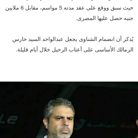
حيث سبق ووقع على عقد مدته 5 مواسم، مقابل 6 ملايين
جنيه حصل عليها المصرى.
يُذكر أن انضمام الشناوى يجعل عبدالواحد السيد حارس
الزمالك الأساسى على أعتاب الرحيل خلال أيام قليلة.