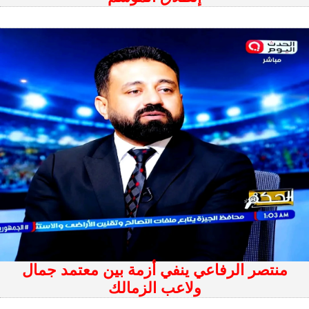
منتصر الرفاعي ينفي أزمة بين معتمد جمال
ولاعب الزمالك