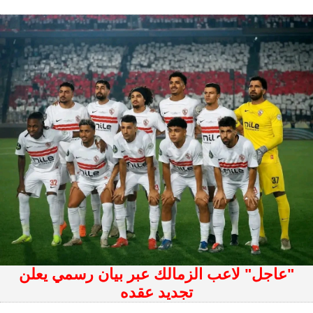
"عاجل" لاعب الزمالك عبر بيان رسمي يعلن
تجديد عقده