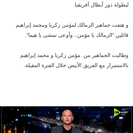
لبطولة دور أبطال أفريقيا.
و هتفت جماهير الزمالك لمؤمن زكريا ومحمد إبراهيم
قائلين "الزمالك يا مؤمن.. وأوعى تمشى يا هيما".
وطالبت الجماهير من مؤمن زكريا و محمد إبراهيم
بالاستمرار مع الفريق الأبيض خلال الفترة المقبلة.