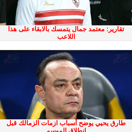
تقارير: معتمد جمال يتمسك بالابقاء على هذا
اللاعب
طارق يحيي يوضح أسباب ازمات الزمالك قبل
إنطلاق الموسم