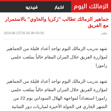
اخبار
فيديو
جماهير الزمالك تطالب "زكريا والحاوي" بالاستمرار
مع الفريق
بقلم :
2014-08-13T20:54:38+03:00
شهد تدريب الزمالك اليوم تواجد أعداد قليلة من الجماهير
لمؤازرة الفريق خلال المران المقام حالياً بملعب حلمي
زامورا
شهد تدريب الزمالك اليوم تواجد أعداد قليلة من الجماهير
لمؤازرة الفريق خلال المران المقام حالياً بملعب حلمي
زامورا استعداداً لمواجهة الهلال السوداني يوم 22 من
الشهر الجاري في الجولة الأخيرة لمباريات دور الثمانية