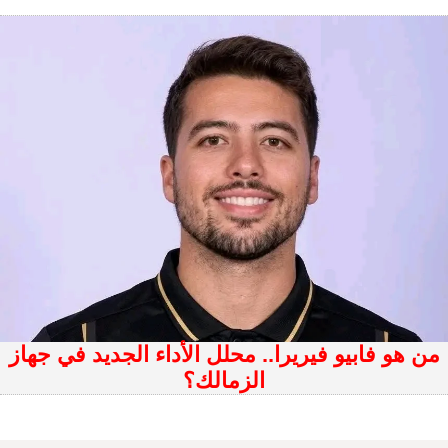
من هو فابيو فيريرا.. محلل الأداء الجديد في جهاز
الزمالك؟