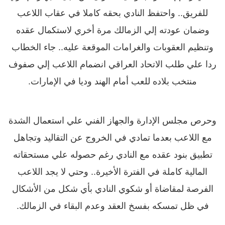
للفريق.. واحتفظ النادي بحقه كاملا في عقاب اللاعب
وضمان عودته إلي الزمالك مرة أخري لاستكمال عقده
وتنظيم العقوبات والغرامات الموقعة عليه.. جاء الخطاب
ردا علي طلب الاتحاد العراقي انضمام اللاعب إلي صفوف
منتخب بلاده للعب أمام الهند وديا في الإمارات.
وحرص مجلس الإدارة والجهاز الفني علي استعمال الشدة
مع اللاعب بعدما تمادي في الخروج عن التقاليد وتجاهل
تطبيق بنود عقده مع النادي رغم حصوله علي مستحقاته
المالية كاملة في الفترة الأخيرة.. وحتي لا يجد اللاعب
الفرصة لمقاضاة أو شكوي النادي بأي شكل من الأشكال
في ظل تمسكه بفسخ العقد وعدم البقاء في الزمالك.