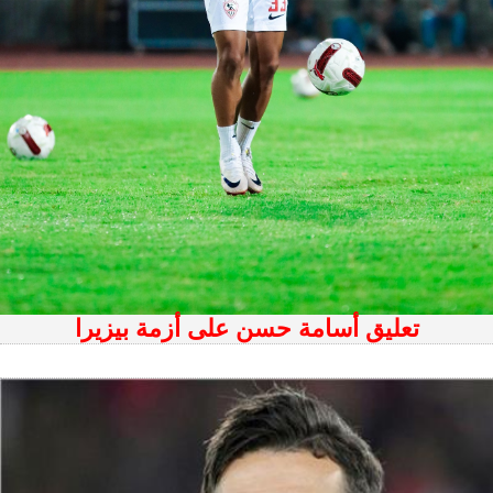
تعليق أسامة حسن على أزمة بيزيرا