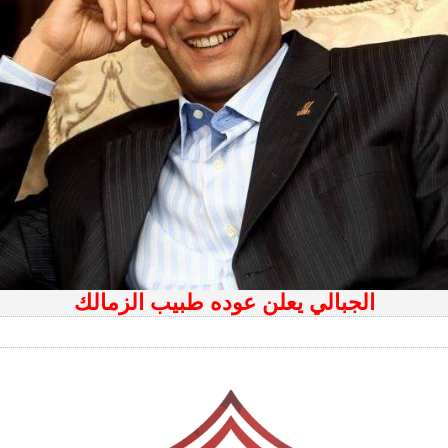
الجبالي يعلن عوده طبيب الزمالك