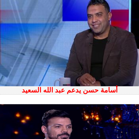
أسامة حسن يدعم عبد الله السعيد