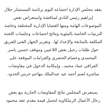
يعقد مجلس الإدارة اجتماعه اليوم برئاسة المستشار جلال
إبراهيم رئيس النادي لمناقشة واستعراض بعض
الموضوعات الهامة ومنها القضايا الإدارية المختلفة وخاصة
الترتيبات الخاصة بالمئوية ونتائج اجتماعات وجلسات اللجنة
المكلفة بالمتابعة والإعداد لها.. وتقرير الجهاز الفني للفريق
حول طلبات رحيل بعض اللاعبين وموقف حسين ياسر
المحمدي وعصام الحضري والغرامات الموقعة علي
العراقي عماد محمد.. وإمكانية الدخول في مفاوضات
مباشرة لضم أحمد عيد عبدالملك مهاجم حرس الحدود.
يستعرض المجلس نتائج المفاوضات الجارية مع بعض
رجال الأعمال الزملكاوية لتحمل قيمة مقدم عقد محمود