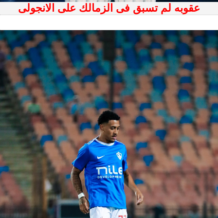
عقوبه لم تسبق فى الزمالك على الانجولى