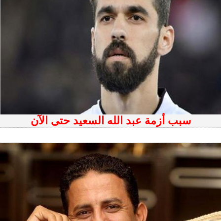
سبب أزمة عبد الله السعيد حتى الآن