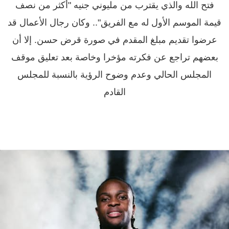
فتح الله والذي يقترب من مليوني جنيه "أكثر من نصف
قيمة الموسم الأول له مع الفريق".. وكان رجال الأعمال قد
عرضوا تقديم مبلغ المقدم في صورة قرض حسن. إلا أن
بعضهم تراجع عن فكرته مؤخرا وخاصة بعد تعليق موقف
المجلس الحالي وعدم وضوح الرؤية بالنسبة للمجلس
القادم