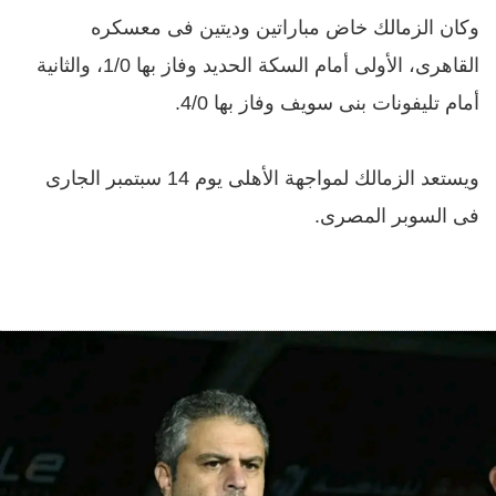
وكان الزمالك خاض مباراتين وديتين فى معسكره
القاهرى، الأولى أمام السكة الحديد وفاز بها 1/0، والثانية
أمام تليفونات بنى سويف وفاز بها 4/0.
ويستعد الزمالك لمواجهة الأهلى يوم 14 سبتمبر الجارى
فى السوبر المصرى.