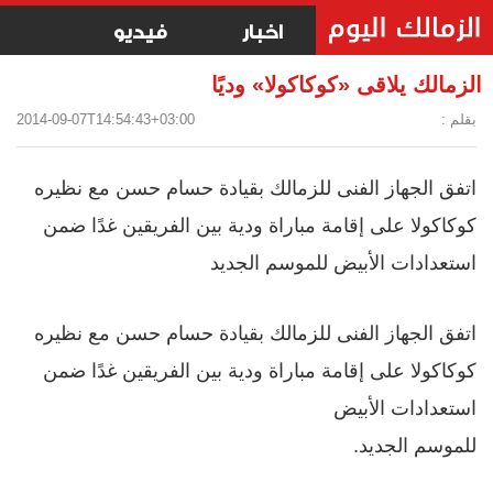
اخبار
فيديو
الزمالك يلاقى «كوكاكولا» وديًا
بقلم :
2014-09-07T14:54:43+03:00
اتفق الجهاز الفنى للزمالك بقيادة حسام حسن مع نظيره
كوكاكولا على إقامة مباراة ودية بين الفريقين غدًا ضمن
استعدادات الأبيض للموسم الجديد
اتفق الجهاز الفنى للزمالك بقيادة حسام حسن مع نظيره
كوكاكولا على إقامة مباراة ودية بين الفريقين غدًا ضمن
استعدادات الأبيض
للموسم الجديد.