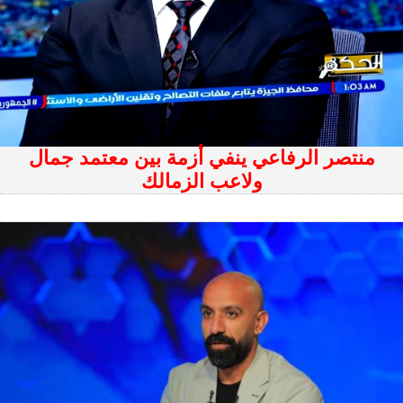
منتصر الرفاعي ينفي أزمة بين معتمد جمال
ولاعب الزمالك