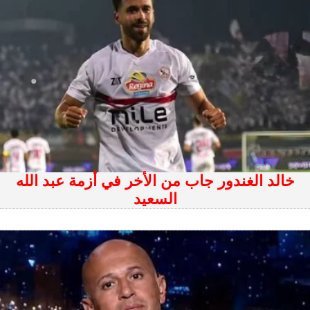
خالد الغندور جاب من الأخر في أزمة عبد الله
السعيد