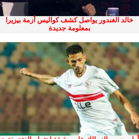
خالد الغندور يواصل كشف كواليس أزمة بيزيرا
بمعلومة جديدة