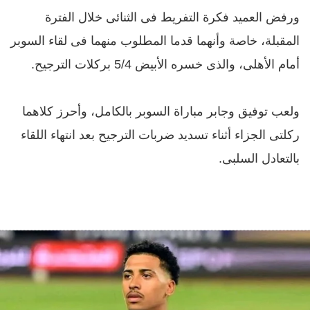
ورفض العميد فكرة التفريط فى الثنائى خلال الفترة
المقبلة، خاصة وأنهما قدما المطلوب منهما فى لقاء السوبر
أمام الأهلى، والذى خسره الأبيض 5/4 بركلات الترجيح.
ولعب توفيق وجابر مباراة السوبر بالكامل، وأحرز كلاهما
ركلتى الجزاء أثناء تسديد ضربات الترجيح بعد انتهاء اللقاء
بالتعادل السلبى.