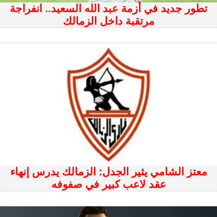
تطور جديد في أزمة عبد الله السعيد.. انفراجة
مرتقبة داخل الزمالك
معتز الشامي يثير الجدل: الزمالك يدرس إنهاء
عقد لاعب كبير في صفوفه