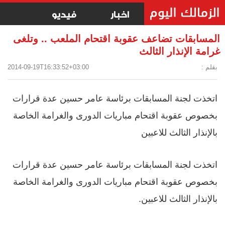
اخبار
فيديو
المسابقات تضاعف عقوبة اقتحام الملعب .. وتلغى
غرامة الإنذار الثالث
بقلم :
2014-09-19T16:33:52+03:00
اتخذت لجنة المسابقات برئاسة عامر حسين عدة قرارات
بخصوص عقوبة اقتحام مباريات الدورى والغرامة الخاصة
بالإنذار الثالث للاعبين
اتخذت لجنة المسابقات برئاسة عامر حسين عدة قرارات
بخصوص عقوبة اقتحام مباريات الدورى والغرامة الخاصة
بالإنذار الثالث للاعبين.