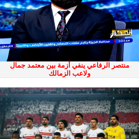
منتصر الرفاعي ينفي أزمة بين معتمد جمال
ولاعب الزمالك