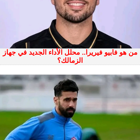
من هو فابيو فيريرا.. محلل الأداء الجديد في جهاز
الزمالك؟