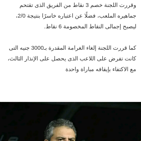
وقررت اللجنة خصم 3 نقاط من الفريق الذى تقتحم
جماهيره الملعب، فضلًا عن اعتباره خاسرًا بنتيجة 2/0،
ليصبح إجمالى النقاط المخصومة 6 نقاط.
كما قررت اللجنة إلغاء الغرامة المقدرة بـ3000 جنيه التى
كانت تفرض على اللاعب الذى يحصل على الإنذار الثالث،
مع الاكتفاء بإيقافه مباراة واحدة