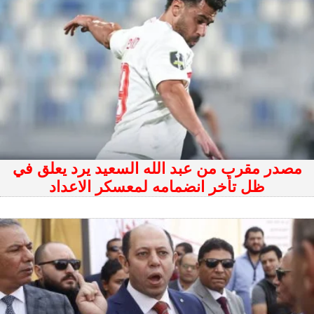
مصدر مقرب من عبد الله السعيد يرد يعلق في
ظل تأخر انضمامه لمعسكر الاعداد