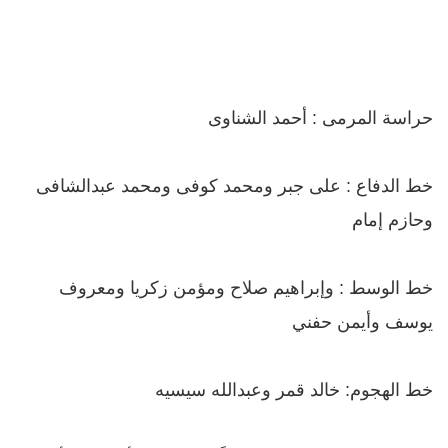
حراسة المرمى : أحمد الشناوى
خط الدفاع : على جبر ومحمد كوفى ومحمد عبدالشافى
وحازم إمام
خط الوسط : وإبراهيم صلاح ومؤمن زكريا ومعروف
يوسف وأيمن حفني
خط الهجوم: خالد قمر وعبدالله سيسيه