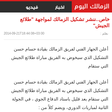
اخبار
فيديو
خاص..ننشر تشكيل الزمالك لمواجهة "طلائع
الجيش"
بقلم :
2014-09-21T18:44:08+03:00
أعلن الجهاز الفني لفريق الزمالك بقيادة حسام حسن
التشكيل الذي سيخوض به الفريق مباراة طلائع الجيش
التي ستقام
أعلن الجهاز الفني لفريق الزمالك بقيادة حسام حسن
التشكيل الذي سيخوض به الفريق مباراة طلائع الجيش
التي ستقام بعد قليل باستاد الدفاع الجوي ، في الجولة
الثانية لمباريات الدوري، ويضم كلاً من :