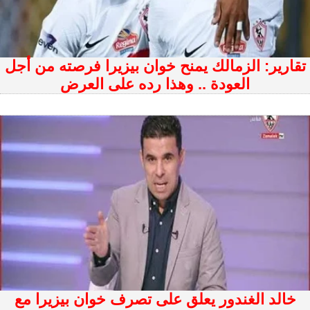
تقارير: الزمالك يمنح خوان بيزيرا فرصته من أجل
العودة .. وهذا رده على العرض
خالد الغندور يعلق على تصرف خوان بيزيرا مع