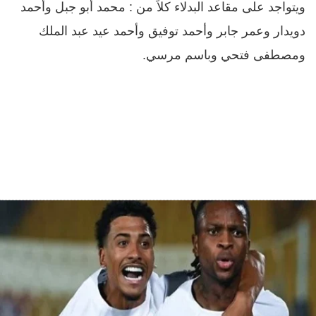
ويتواجد على مقاعد البدلاء كلاً من : محمد أبو جبل وأحمد
دويدار وعمر جابر وأحمد توفيق وأحمد عيد عبد الملك
ومصطفى فتحي وباسم مرسي.