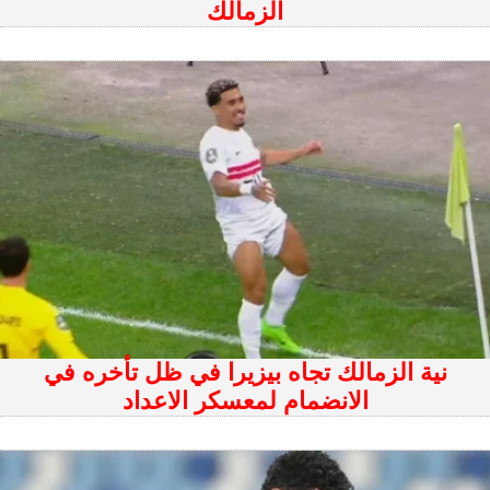
الزمالك
نية الزمالك تجاه بيزيرا في ظل تأخره في
الانضمام لمعسكر الاعداد